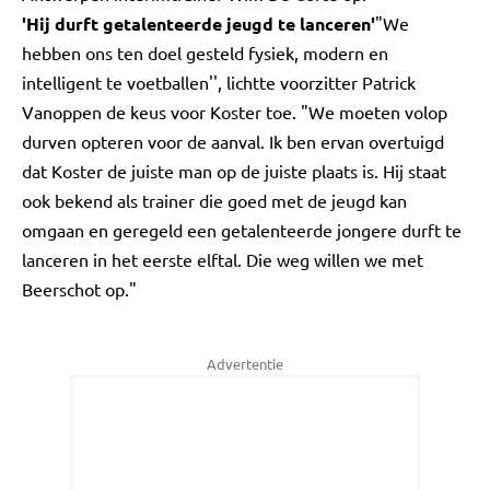
'Hij durft getalenteerde jeugd te lanceren'
"We
hebben ons ten doel gesteld fysiek, modern en
intelligent te voetballen'', lichtte voorzitter Patrick
Vanoppen de keus voor Koster toe. "We moeten volop
durven opteren voor de aanval. Ik ben ervan overtuigd
dat Koster de juiste man op de juiste plaats is. Hij staat
ook bekend als trainer die goed met de jeugd kan
omgaan en geregeld een getalenteerde jongere durft te
lanceren in het eerste elftal. Die weg willen we met
Beerschot op."
Advertentie