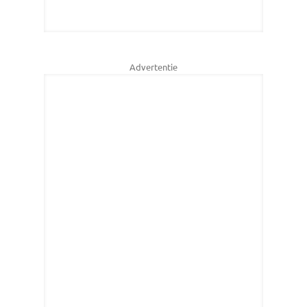
Advertentie