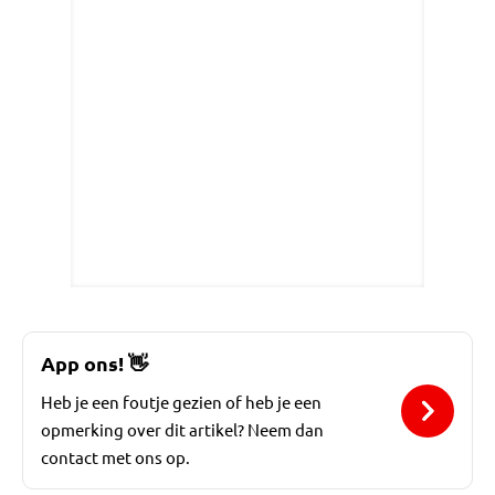
App ons!
👋
Heb je een foutje gezien of heb je een
opmerking over dit artikel? Neem dan
contact met ons op.