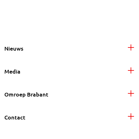
Nieuws
Media
Omroep Brabant
Contact