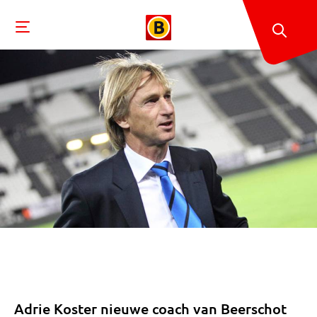
Adrie Koster nieuwe coach van Beerschot