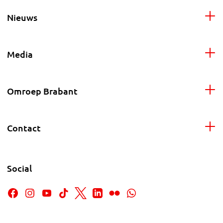
Nieuws
Media
Omroep Brabant
Contact
Social