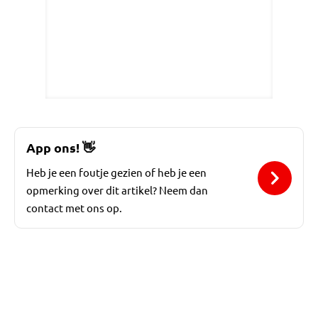
App ons!
👋
Heb je een foutje gezien of heb je een
opmerking over dit artikel? Neem dan
contact met ons op.