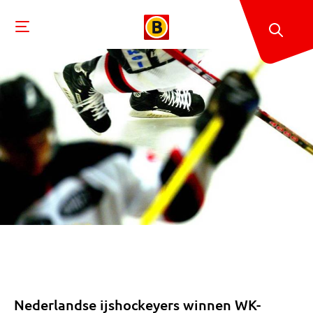
Nederlandse ijshockeyers winnen WK-