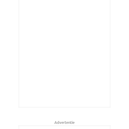
Advertentie