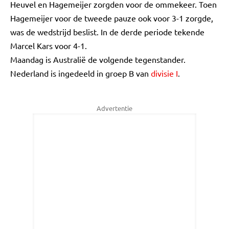
Heuvel en Hagemeijer zorgden voor de ommekeer. Toen
Hagemeijer voor de tweede pauze ook voor 3-1 zorgde,
was de wedstrijd beslist. In de derde periode tekende
Marcel Kars voor 4-1.
Maandag is Australië de volgende tegenstander.
Nederland is ingedeeld in groep B van
divisie I
.
Advertentie