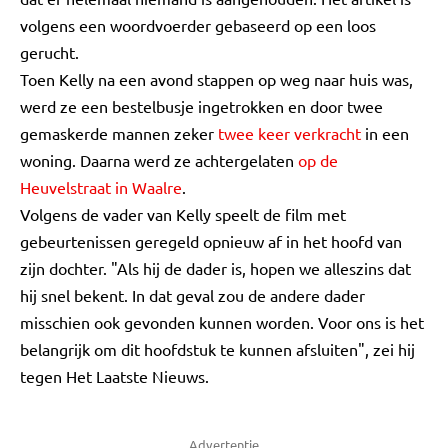
volgens een woordvoerder gebaseerd op een loos
gerucht.
Toen Kelly na een avond stappen op weg naar huis was,
werd ze een bestelbusje ingetrokken en door twee
gemaskerde mannen zeker
twee keer verkracht
in een
woning. Daarna werd ze achtergelaten
op de
Heuvelstraat in Waalre
.
Volgens de vader van Kelly speelt de film met
gebeurtenissen geregeld opnieuw af in het hoofd van
zijn dochter. "Als hij de dader is, hopen we alleszins dat
hij snel bekent. In dat geval zou de andere dader
misschien ook gevonden kunnen worden. Voor ons is het
belangrijk om dit hoofdstuk te kunnen afsluiten", zei hij
tegen Het Laatste Nieuws.
Advertentie