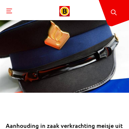
Aanhouding in zaak verkrachting meisje uit