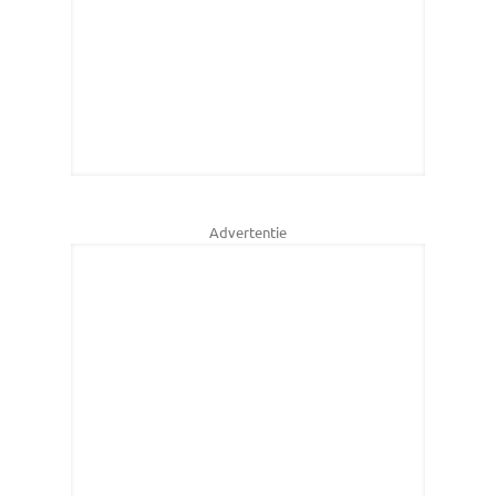
Advertentie