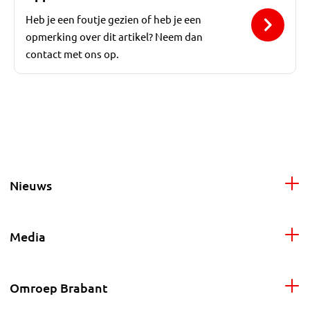
Heb je een foutje gezien of heb je een
opmerking over dit artikel? Neem dan
contact met ons op.
Nieuws
Media
Omroep Brabant