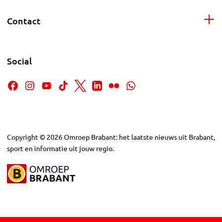
Contact
Social
Copyright
©
2026
Omroep Brabant: het laatste nieuws uit Brabant,
sport en informatie uit jouw regio.