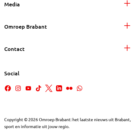
Media
Omroep Brabant
Contact
Social
Copyright
©
2026
Omroep Brabant: het laatste nieuws uit Brabant,
sport en informatie uit jouw regio.