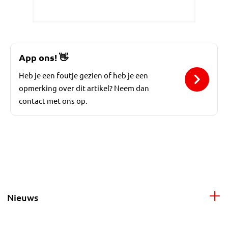
App ons!
👋
Heb je een foutje gezien of heb je een
opmerking over dit artikel? Neem dan
contact met ons op.
Nieuws