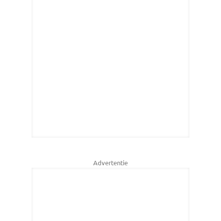
Advertentie