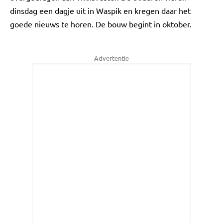
dinsdag een dagje uit in Waspik en kregen daar het
goede nieuws te horen. De bouw begint in oktober.
Advertentie