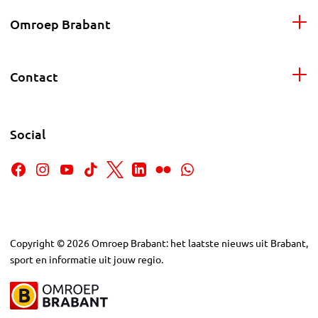
Omroep Brabant
Contact
Social
Copyright
©
2026
Omroep Brabant: het laatste nieuws uit Brabant,
sport en informatie uit jouw regio.