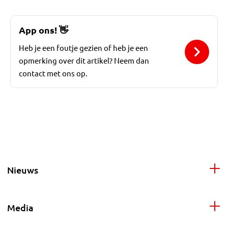
App ons!
👋
Heb je een foutje gezien of heb je een
opmerking over dit artikel? Neem dan
contact met ons op.
Nieuws
Media