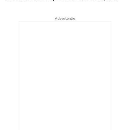
Advertentie