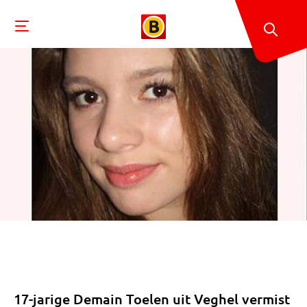
17-jarige Demain Toelen uit Veghel vermist