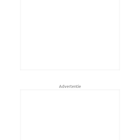
Advertentie