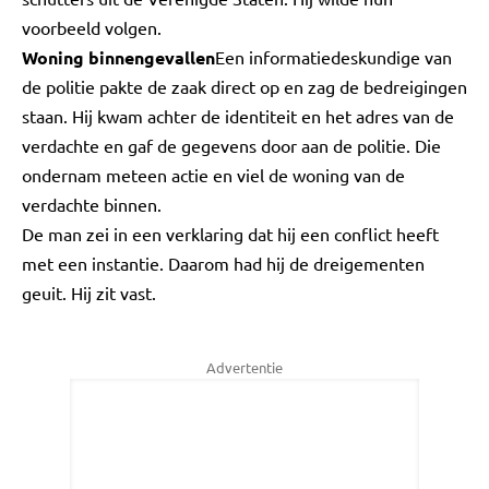
voorbeeld volgen.
Woning binnengevallen
Een informatiedeskundige van
de politie pakte de zaak direct op en zag de bedreigingen
staan. Hij kwam achter de identiteit en het adres van de
verdachte en gaf de gegevens door aan de politie. Die
ondernam meteen actie en viel de woning van de
verdachte binnen.
De man zei in een verklaring dat hij een conflict heeft
met een instantie. Daarom had hij de dreigementen
geuit. Hij zit vast.
Advertentie