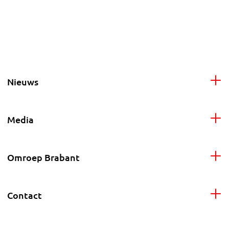
Nieuws
Media
Omroep Brabant
Contact