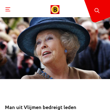
Man uit Vlijmen bedreigt leden