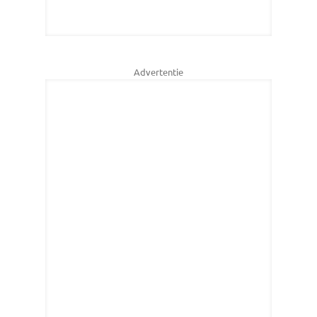
Advertentie