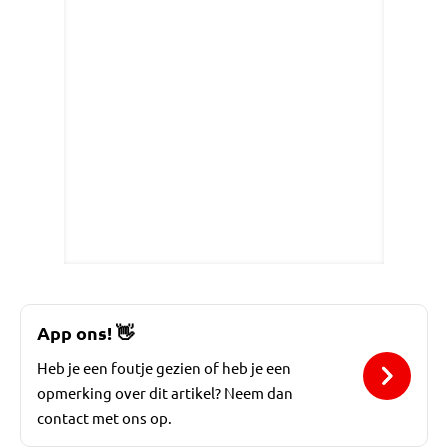
App ons!
👋
Heb je een foutje gezien of heb je een
opmerking over dit artikel? Neem dan
contact met ons op.