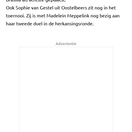
Ook Sophie van Gestel uit Oostelbeers zit nog in het
toernooi. Zij is met Madelein Meppelink nog bezig aan
haar tweede duel in de herkansingsronde.
Advertentie