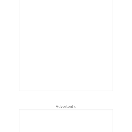
Advertentie