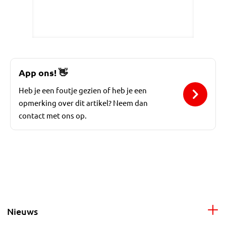
App ons!
👋
Heb je een foutje gezien of heb je een
opmerking over dit artikel? Neem dan
contact met ons op.
Nieuws