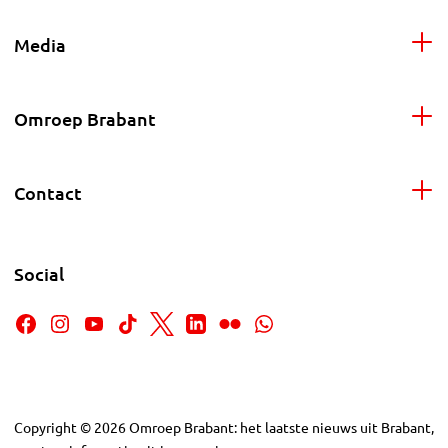
Media
Omroep Brabant
Contact
Social
Copyright
©
2026
Omroep Brabant: het laatste nieuws uit Brabant,