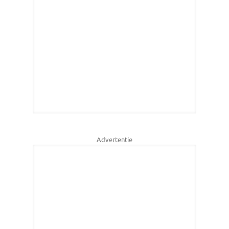
Advertentie