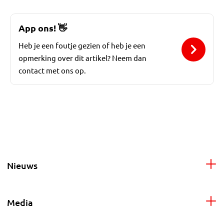
App ons!
👋
Heb je een foutje gezien of heb je een
opmerking over dit artikel? Neem dan
contact met ons op.
Nieuws
Media