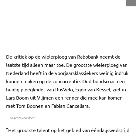
De kritiek op de wielerploeg van Rabobank neemt de
laatste tijd alleen maar toe. De grootste wielerploeg van
Nederland heeft in de voorjaarsklassiekers weinig indruk
kunnen maken op de concurrentie. Oud-bondscoach en
huidig ploegleider van RusVelo, Egon van Kessel, ziet in
Lars Boom uit Vlijmen een renner die mee kan komen
met Tom Boonen en Fabian Cancellara.
Geschreven door
"Het grootste talent op het gebied van ééndagswedstrijd