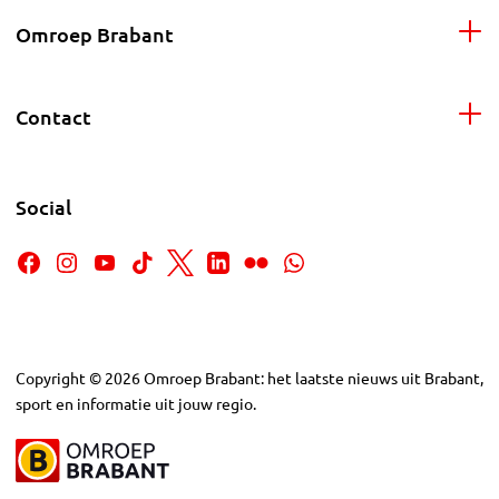
Omroep Brabant
Contact
Social
Copyright
©
2026
Omroep Brabant: het laatste nieuws uit Brabant,
sport en informatie uit jouw regio.