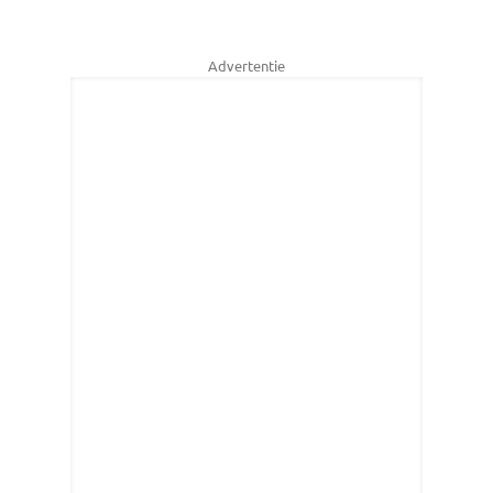
Advertentie