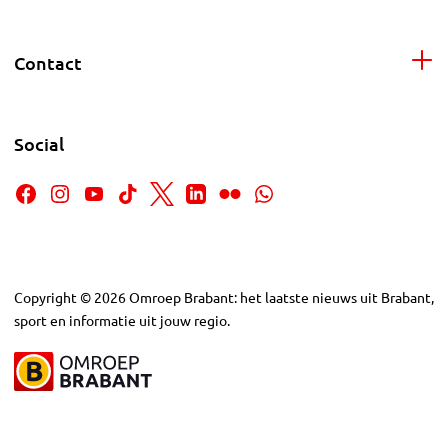
Contact
Social
Copyright
©
2026
Omroep Brabant: het laatste nieuws uit Brabant,
sport en informatie uit jouw regio.