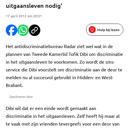
uitgaansleven nodig'
17 april 2012 om 20:51
Hulp bij lezen
Het antidiscriminatiebureau Radar ziet wel wat in de
plannen van Tweede Kamerlid Tofik Dibi om discriminatie
in het uitgaansleven te voorkomen. Zo wordt de sms-
service die Dibi voorstelt om discriminatie aan de deur te
melden nu al succesvol gebruikt in Midden- en West-
Brabant.
Geschreven door
Dibi wil dat er een einde wordt gemaakt aan
discriminatie in het uitgaansleven. Zelf heeft hij maar al
te vaak met zijn vrienden tevergeefs voor een deur van