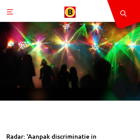
Radar: 'Aanpak discriminatie in