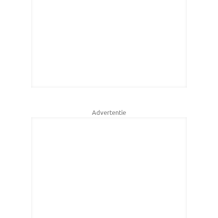
Advertentie