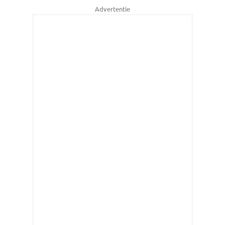
Advertentie