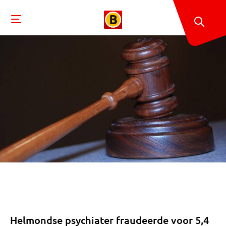
Helmondse psychiater fraudeerde voor 5,4