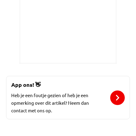
App ons!
👋
Heb je een foutje gezien of heb je een
opmerking over dit artikel? Neem dan
contact met ons op.