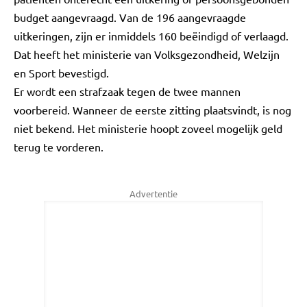
budget aangevraagd. Van de 196 aangevraagde
uitkeringen, zijn er inmiddels 160 beëindigd of verlaagd.
Dat heeft het ministerie van Volksgezondheid, Welzijn
en Sport bevestigd.
Er wordt een strafzaak tegen de twee mannen
voorbereid. Wanneer de eerste zitting plaatsvindt, is nog
niet bekend. Het ministerie hoopt zoveel mogelijk geld
terug te vorderen.
Advertentie