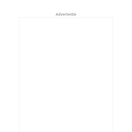
Advertentie