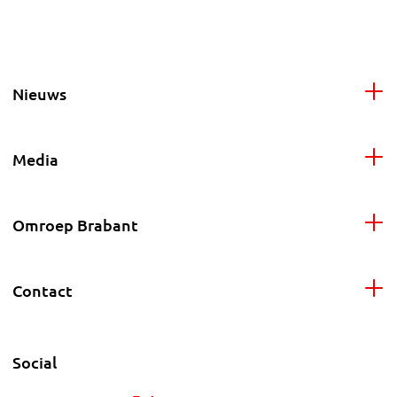
Nieuws
Media
Omroep Brabant
Contact
Social