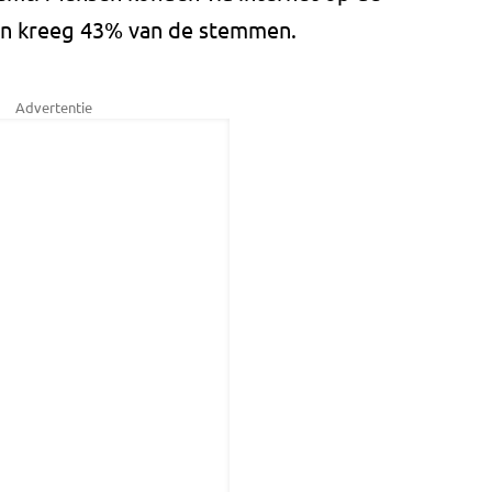
len kreeg 43% van de stemmen.
Advertentie