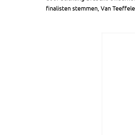
finalisten stemmen, Van Teeffe