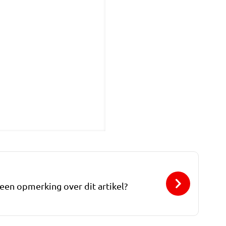
 een opmerking over dit artikel?