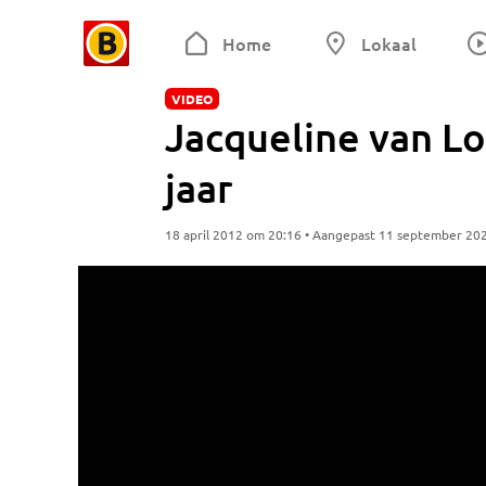
Home
Lokaal
VIDEO
Jacqueline van Lo
jaar
18 april 2012 om 20:16 • Aangepast 11 september 20