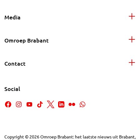
Media
Omroep Brabant
Contact
Social
Copyright
©
2026
Omroep Brabant: het laatste nieuws uit Brabant,