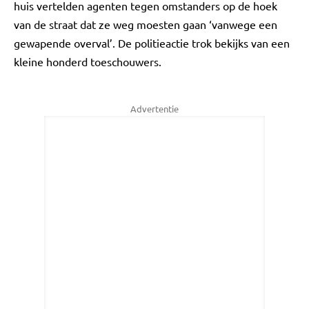
huis vertelden agenten tegen omstanders op de hoek
van de straat dat ze weg moesten gaan ‘vanwege een
gewapende overval’. De politieactie trok bekijks van een
kleine honderd toeschouwers.
Advertentie