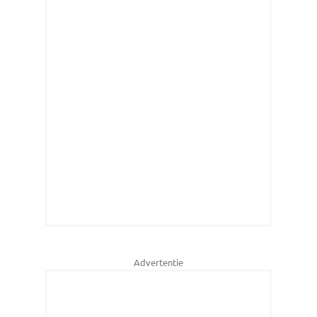
Advertentie