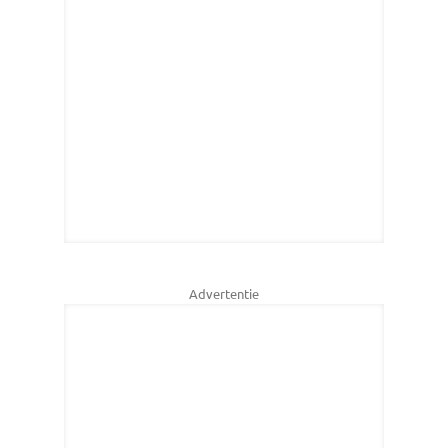
Advertentie