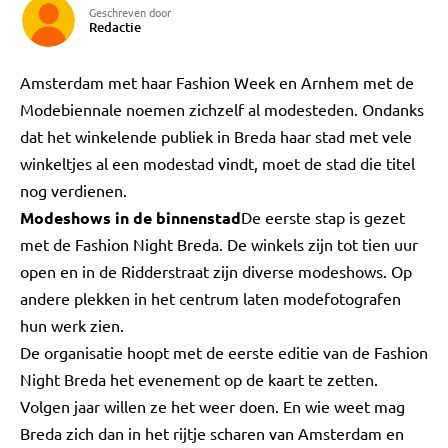
Geschreven door
Redactie
Amsterdam met haar Fashion Week en Arnhem met de
Modebiennale noemen zichzelf al modesteden. Ondanks
dat het winkelende publiek in Breda haar stad met vele
winkeltjes al een modestad vindt, moet de stad die titel
nog verdienen.
Modeshows in de binnenstad
De eerste stap is gezet
met de Fashion Night Breda. De winkels zijn tot tien uur
open en in de Ridderstraat zijn diverse modeshows. Op
andere plekken in het centrum laten modefotografen
hun werk zien.
De organisatie hoopt met de eerste editie van de Fashion
Night Breda het evenement op de kaart te zetten.
Volgen jaar willen ze het weer doen. En wie weet mag
Breda zich dan in het rijtje scharen van Amsterdam en