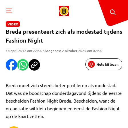
VIDEO
Breda presenteert zich als modestad tijdens
Fashion Night
18 april 2012 om 22:56 • Aangepast 2 oktober 2025 om 02:56
Hulp bij lezen
Breda moet zich steeds beter profileren als modestad.
Dat was de boodschap donderdagavond tijdens de eerste
bescheiden Fashion Night Breda. Bescheiden, want de
organisatie wil klein beginnen en eerst de Fashion Night
op de kaart zetten.