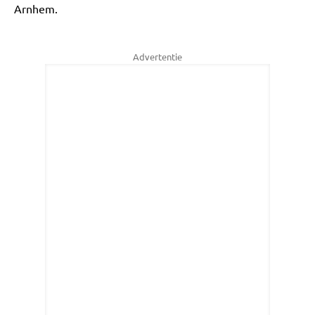
Arnhem.
Advertentie