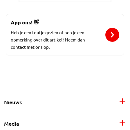
App ons!
👋
Heb je een foutje gezien of heb je een
opmerking over dit artikel? Neem dan
contact met ons op.
Nieuws
Media