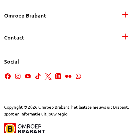
Omroep Brabant
Contact
Social
Copyright
©
2026
Omroep Brabant: het laatste nieuws uit Brabant,
sport en informatie uit jouw regio.