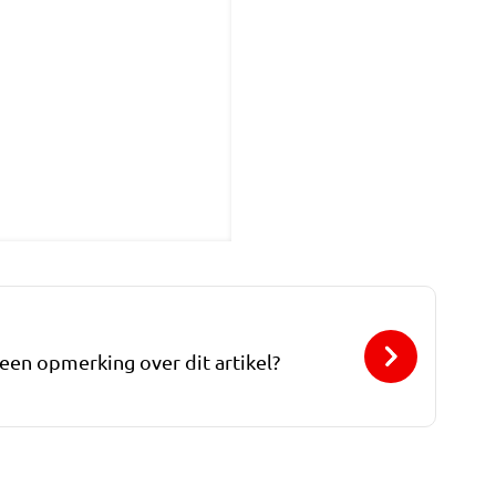
 een opmerking over dit artikel?