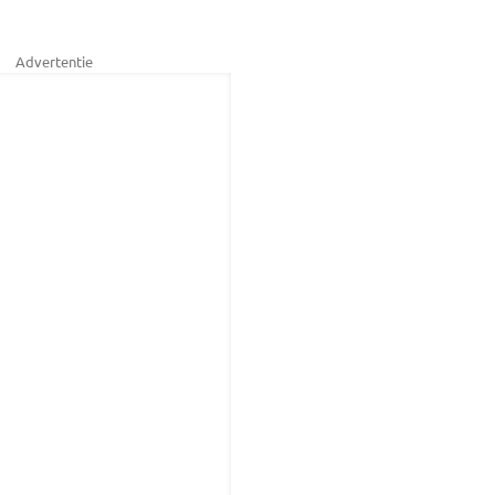
Advertentie