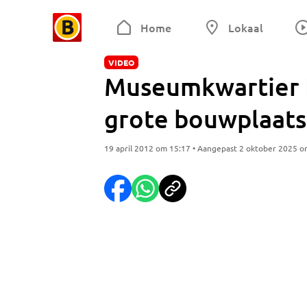
Home
Lokaal
VIDEO
Museumkwartier D
grote bouwplaats
19 april 2012 om 15:17 • Aangepast 2 oktober 2025 o