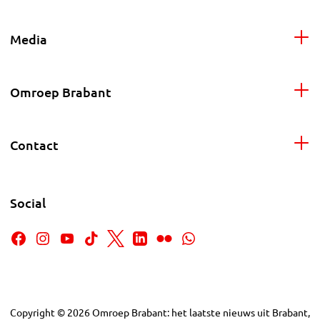
Media
Omroep Brabant
Contact
Social
Copyright
©
2026
Omroep Brabant: het laatste nieuws uit Brabant,