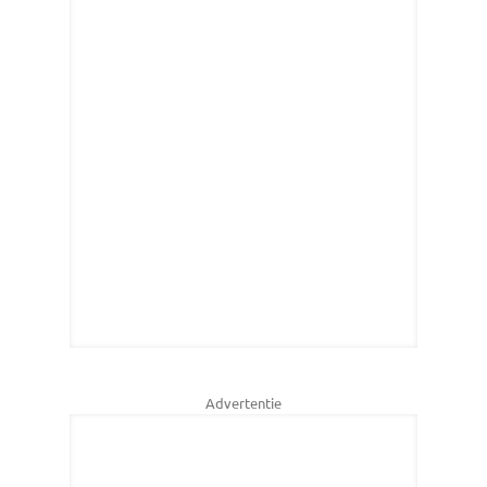
Advertentie