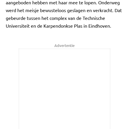
aangeboden hebben met haar mee te lopen. Onderweg
werd het meisje bewusteloos geslagen en verkracht. Dat
gebeurde tussen het complex van de Technische
Universiteit en de Karpendonkse Plas in Eindhoven.
Advertentie