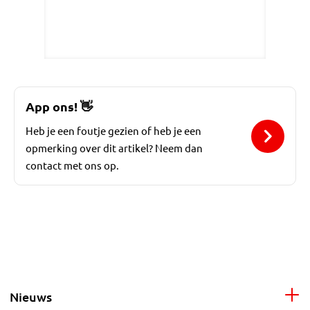
App ons!
👋
Heb je een foutje gezien of heb je een
opmerking over dit artikel? Neem dan
contact met ons op.
Nieuws