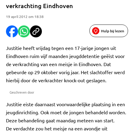
verkrachting Eindhoven
19 april 2012 om 18:38
Hulp bij lezen
Justitie heeft vrijdag tegen een 17-jarige jongen uit
Eindhoven ruim vijf maanden jeugddetentie geëist voor
de verkrachting van een meisje in Eindhoven. Dat
gebeurde op 29 oktober vorig jaar. Het slachtoffer werd
hierbij door de verkrachter knock-out geslagen.
Geschreven door
Justitie eiste daarnaast voorwaardelijke plaatsing in een
jeugdinrichting. Ook moet de jongen behandeld worden.
Deze behandeling gaat maandag meteen van start.
De verdachte zou het meisje na een avondje uit