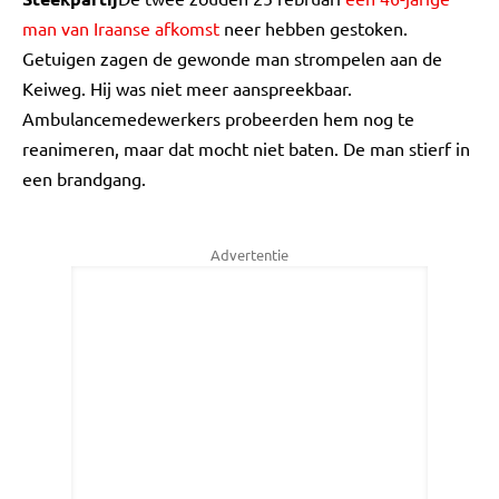
man van Iraanse afkomst
neer hebben gestoken.
Getuigen zagen de gewonde man strompelen aan de
Keiweg. Hij was niet meer aanspreekbaar.
Ambulancemedewerkers probeerden hem nog te
reanimeren, maar dat mocht niet baten. De man stierf in
een brandgang.
Advertentie