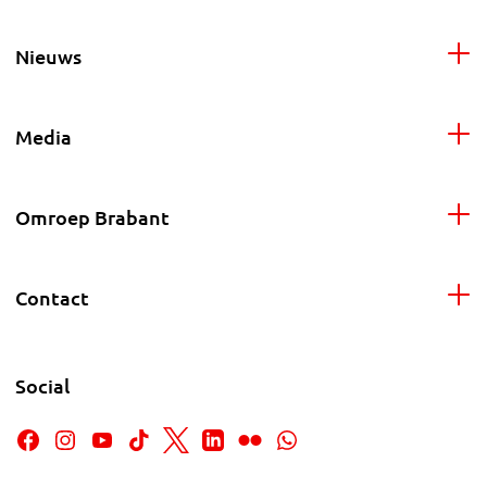
Nieuws
Media
Omroep Brabant
Contact
Social