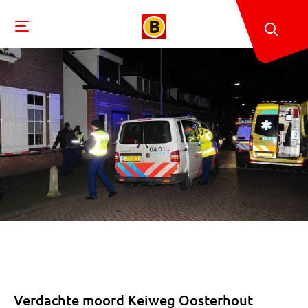
Verdachte moord Keiweg Oosterhout