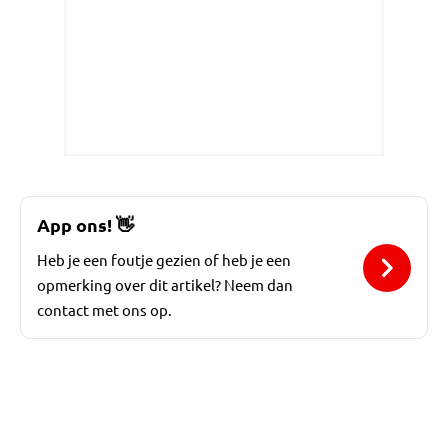
App ons!
👋
Heb je een foutje gezien of heb je een
opmerking over dit artikel? Neem dan
contact met ons op.