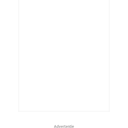
Advertentie