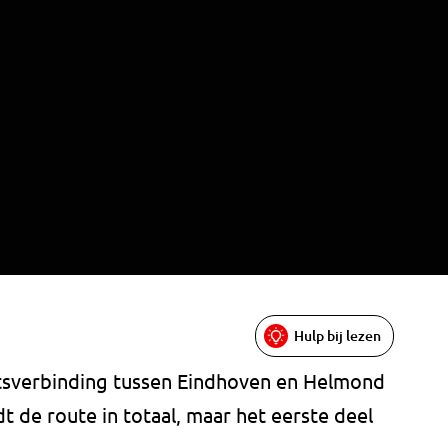
Hulp bij lezen
ietsverbinding tussen Eindhoven en Helmond
dt de route in totaal, maar het eerste deel