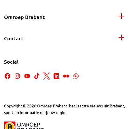
Omroep Brabant
Contact
Social
Copyright
©
2026
Omroep Brabant: het laatste nieuws uit Brabant,
sport en informatie uit jouw regio.