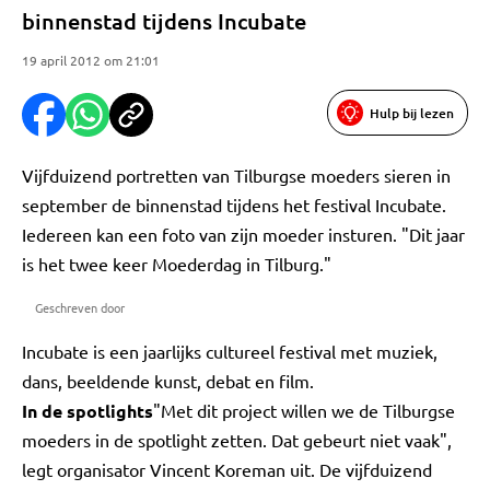
binnenstad tijdens Incubate
19 april 2012 om 21:01
Hulp bij lezen
Vijfduizend portretten van Tilburgse moeders sieren in
september de binnenstad tijdens het festival Incubate.
Iedereen kan een foto van zijn moeder insturen. "Dit jaar
is het twee keer Moederdag in Tilburg."
Geschreven door
Incubate is een jaarlijks cultureel festival met muziek,
dans, beeldende kunst, debat en film.
In de spotlights
"Met dit project willen we de Tilburgse
moeders in de spotlight zetten. Dat gebeurt niet vaak",
legt organisator Vincent Koreman uit. De vijfduizend