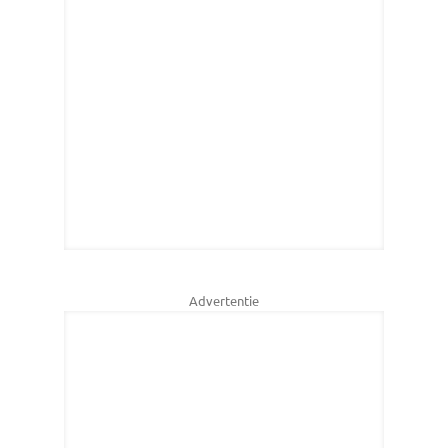
Advertentie