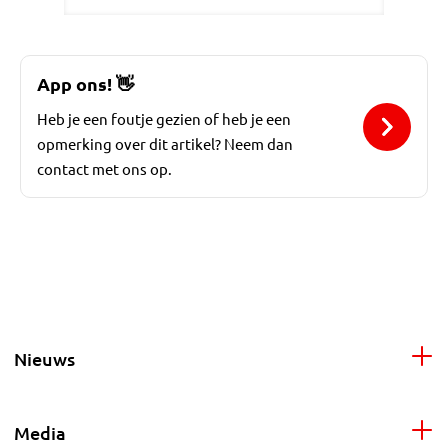
App ons!
👋
Heb je een foutje gezien of heb je een
opmerking over dit artikel? Neem dan
contact met ons op.
Nieuws
Media