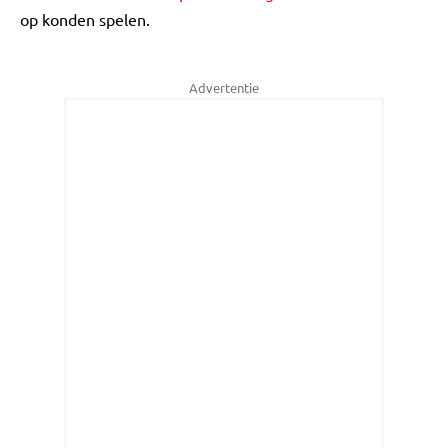
op konden spelen.
Advertentie