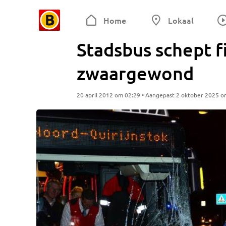
Home
Lokaal
Stadsbus schept f
zwaargewond
20 april 2012 om 02:29 • Aangepast 2 oktober 2025 o