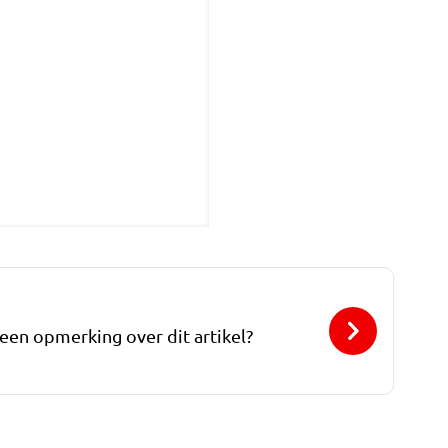
 een opmerking over dit artikel?