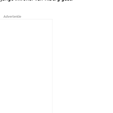
Advertentie