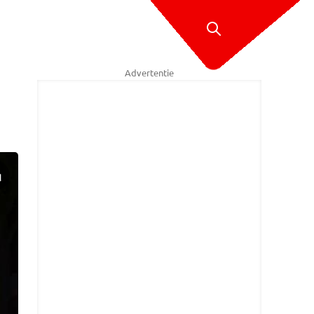
Advertentie