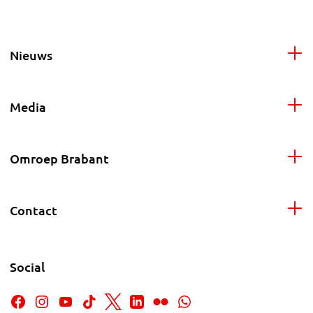
Nieuws
Media
Omroep Brabant
Contact
Social