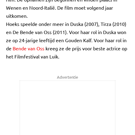
Wenen en Noord-Italië. De film moet volgend jaar
uitkomen.
Hoeks speelde onder meer in Duska (2007), Tirza (2010)
en De Bende van Oss (2011). Voor haar rol in Duska won
ze op 24-jarige leeftijd een Gouden Kalf. Voor haar rol in
de
Bende van Oss
kreeg ze de prijs voor beste actrice op
het Filmfestival van Luik.
Advertentie