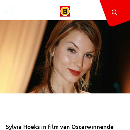
Sylvia Hoeks in film van Oscarwinnende