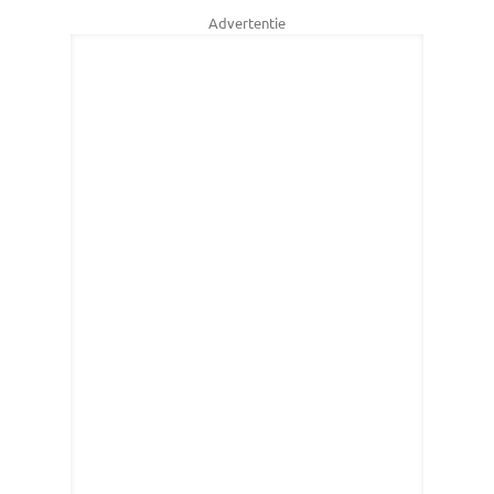
Advertentie