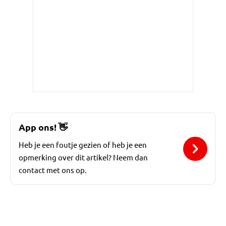
App ons!
👋
Heb je een foutje gezien of heb je een
opmerking over dit artikel? Neem dan
contact met ons op.