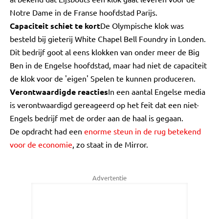
Notre Dame in de Franse hoofdstad Parijs.
Capaciteit schiet te kort
De Olympische klok was
besteld bij gieterij White Chapel Bell Foundry in Londen.
Dit bedrijf goot al eens klokken van onder meer de Big
Ben in de Engelse hoofdstad, maar had niet de capaciteit
de klok voor de 'eigen' Spelen te kunnen produceren.
Verontwaardigde reacties
In een aantal Engelse media
is verontwaardigd gereageerd op het feit dat een niet-
Engels bedrijf met de order aan de haal is gegaan.
De opdracht had een
enorme steun in de rug betekend
voor de economie
, zo staat in de Mirror.
Advertentie