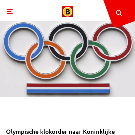
Olympische klokorder naar Koninklijke