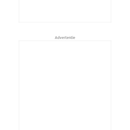
Advertentie