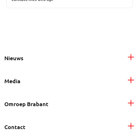
Nieuws
Media
Omroep Brabant
Contact