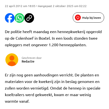
22 april 2012 om 18:05 • Aangepast 2 oktober 2025 om 02:22
Hulp bij lezen
De politie heeft maandag een hennepkwekerij opgerold
op de Colenhoef in Boxtel. In een loods stonden twee
opleggers met ongeveer 1.200 hennepplanten.
Geschreven door
Redactie
Er zijn nog geen aanhoudingen verricht. De planten en
materialen voor de kwekerij zijn in beslag genomen en
zullen worden vernietigd. Omdat de hennep in speciale
koeltrailers werd gekweekt, kwam er maar weinig
warmte vanaf.