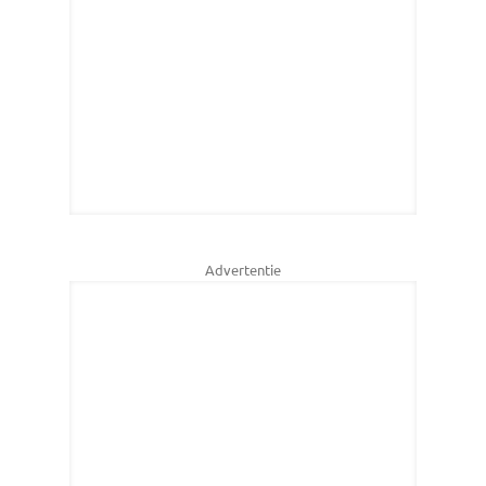
Advertentie