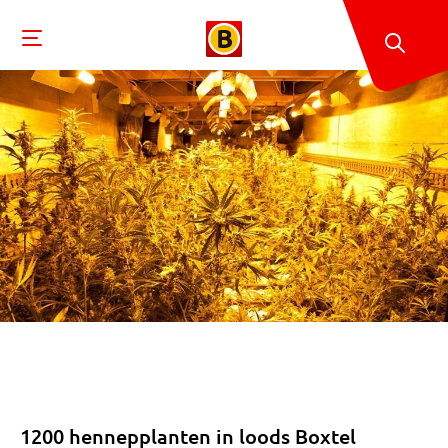
1200 hennepplanten in loods Boxtel