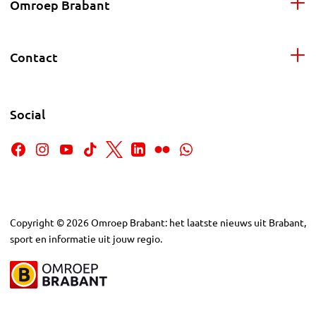
Omroep Brabant
Contact
Social
Copyright
©
2026
Omroep Brabant: het laatste nieuws uit Brabant,
sport en informatie uit jouw regio.