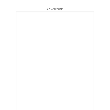
Advertentie