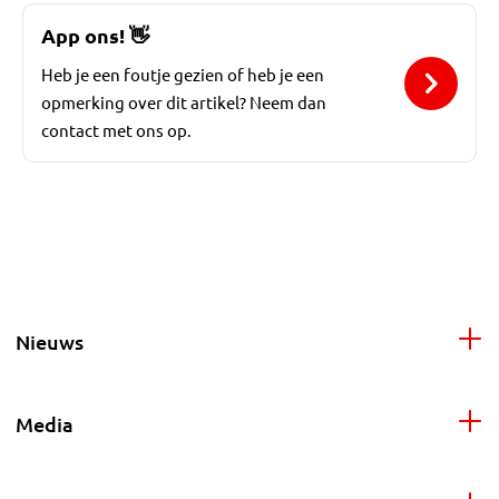
App ons!
👋
Heb je een foutje gezien of heb je een
opmerking over dit artikel? Neem dan
contact met ons op.
Nieuws
Media