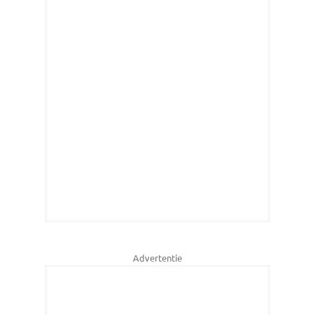
Advertentie