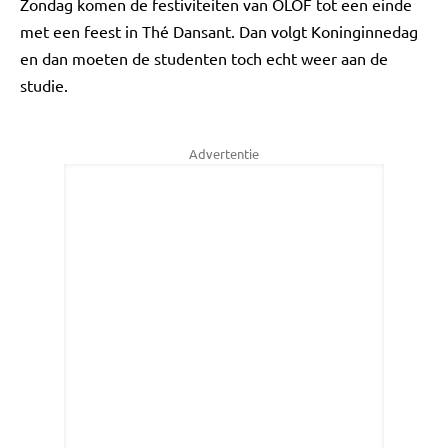
Zondag komen de festiviteiten van OLOF tot een einde
met een feest in Thé Dansant. Dan volgt Koninginnedag
en dan moeten de studenten toch echt weer aan de
studie.
Advertentie