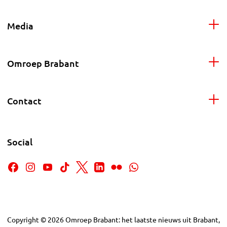
Media
Omroep Brabant
Contact
Social
Copyright
©
2026
Omroep Brabant: het laatste nieuws uit Brabant,