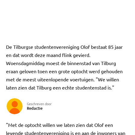
De Tilburgse studentenvereniging Olof bestaat 85 jaar
en dat wordt deze maand flink gevierd.
Woensdagmiddag moest de binnenstad van Tilburg
eraan geloven toen een grote optocht werd gehouden
met de meest uiteenlopende voertuigen. "We willen
laten zien dat Tilburg een echte studentenstad is."
Geschreven door
Redactie
"Met de optocht willen we laten zien dat Olof een
levende studentenvereniging is en aan de inwoners van