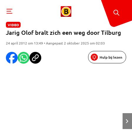
VIDEO
Jarig Olof bralt zich een weg door Tilburg
24 april 2012 om 13:49 • Aangepast 2 oktober 2025 om 02:03
Hulp bij lezen