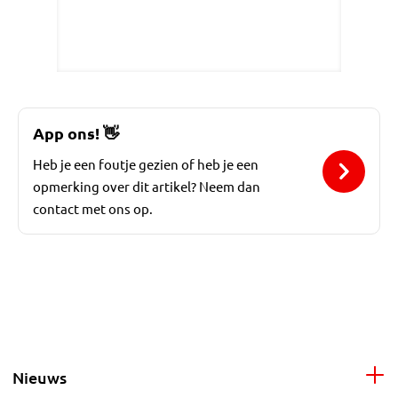
App ons!
👋
Heb je een foutje gezien of heb je een
opmerking over dit artikel? Neem dan
contact met ons op.
Nieuws