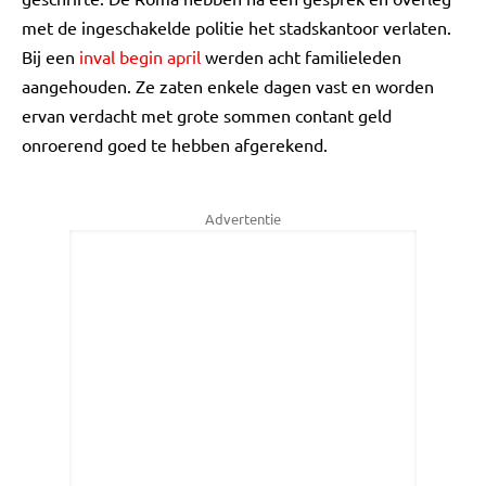
met de ingeschakelde politie het stadskantoor verlaten.
Bij een
inval begin april
werden acht familieleden
aangehouden. Ze zaten enkele dagen vast en worden
ervan verdacht met grote sommen contant geld
onroerend goed te hebben afgerekend.
Advertentie