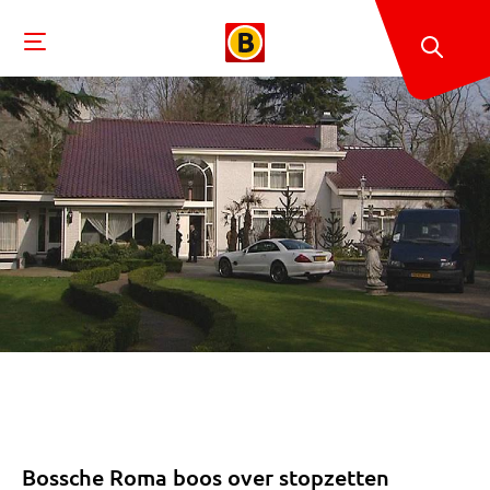
Bossche Roma boos over stopzetten