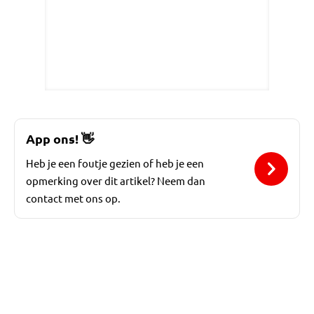
App ons!
👋
Heb je een foutje gezien of heb je een
opmerking over dit artikel? Neem dan
contact met ons op.