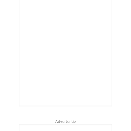
Advertentie