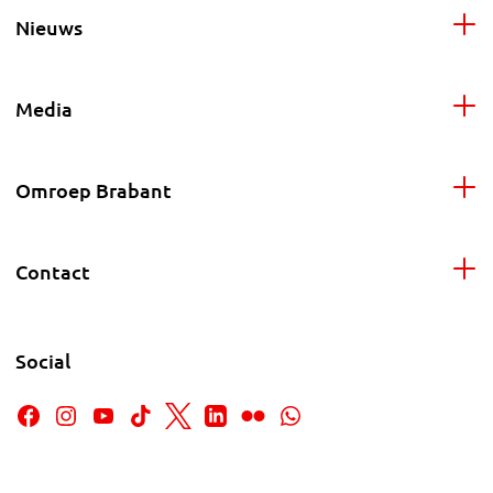
Nieuws
Media
Omroep Brabant
Contact
Social