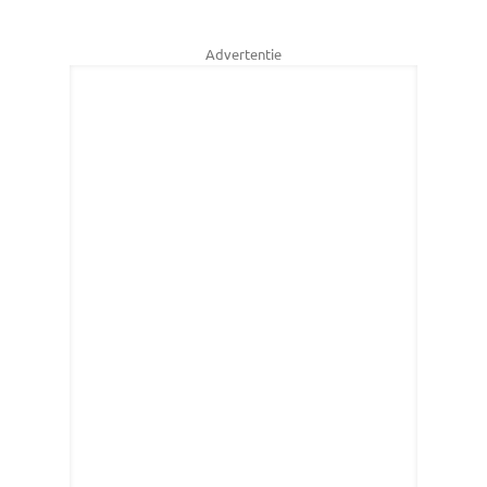
Advertentie