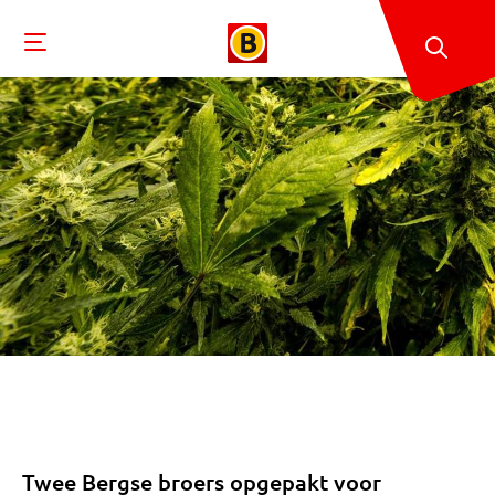
Twee Bergse broers opgepakt voor