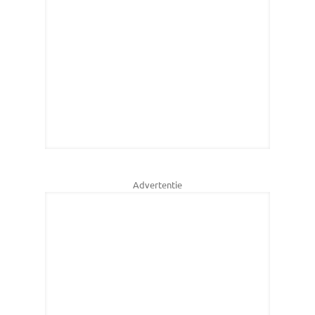
Advertentie