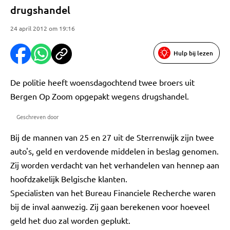
drugshandel
24 april 2012 om 19:16
Hulp bij lezen
De politie heeft woensdagochtend twee broers uit
Bergen Op Zoom opgepakt wegens drugshandel.
Geschreven door
Bij de mannen van 25 en 27 uit de Sterrenwijk zijn twee
auto's, geld en verdovende middelen in beslag genomen.
Zij worden verdacht van het verhandelen van hennep aan
hoofdzakelijk Belgische klanten.
Specialisten van het Bureau Financiele Recherche waren
bij de inval aanwezig. Zij gaan berekenen voor hoeveel
geld het duo zal worden geplukt.