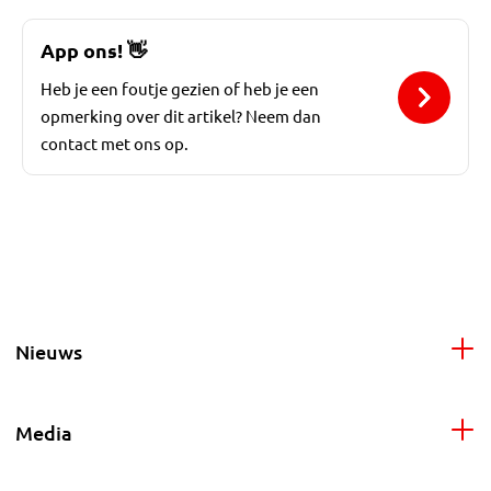
App ons!
👋
Heb je een foutje gezien of heb je een
opmerking over dit artikel? Neem dan
contact met ons op.
Nieuws
Media