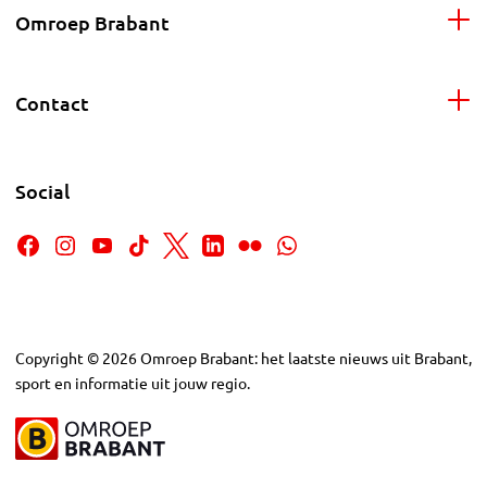
Omroep Brabant
Contact
Social
Copyright
©
2026
Omroep Brabant: het laatste nieuws uit Brabant,
sport en informatie uit jouw regio.