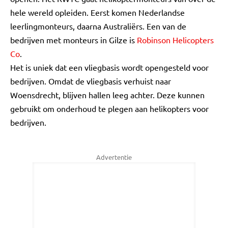
hele wereld opleiden. Eerst komen Nederlandse
leerlingmonteurs, daarna Australiërs. Een van de
bedrijven met monteurs in Gilze is
Robinson Helicopters
Co
.
Het is uniek dat een vliegbasis wordt opengesteld voor
bedrijven. Omdat de vliegbasis verhuist naar
Woensdrecht, blijven hallen leeg achter. Deze kunnen
gebruikt om onderhoud te plegen aan helikopters voor
bedrijven.
Advertentie