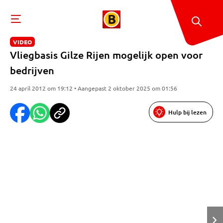
VIDEO
Vliegbasis Gilze Rijen mogelijk open voor
bedrijven
24 april 2012 om 19:12 • Aangepast 2 oktober 2025 om 01:56
Hulp bij lezen