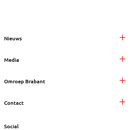
Nieuws
Media
Omroep Brabant
Contact
Social