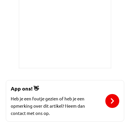
App ons!
👋
Heb je een foutje gezien of heb je een
opmerking over dit artikel? Neem dan
contact met ons op.