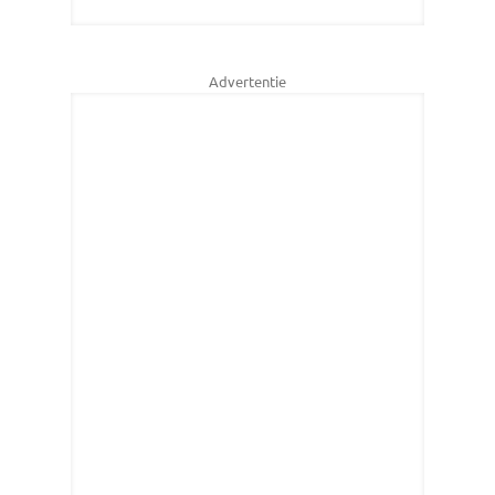
Advertentie