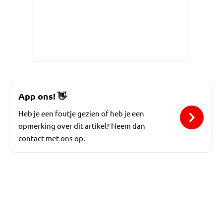
App ons!
👋
Heb je een foutje gezien of heb je een
opmerking over dit artikel? Neem dan
contact met ons op.