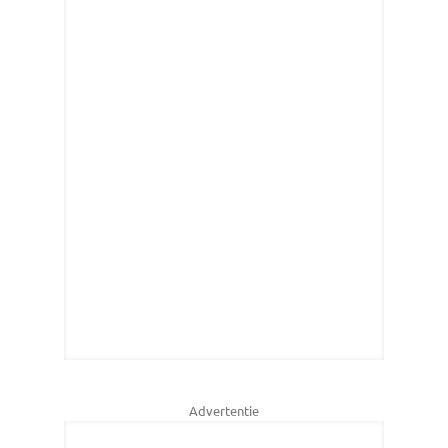
Advertentie