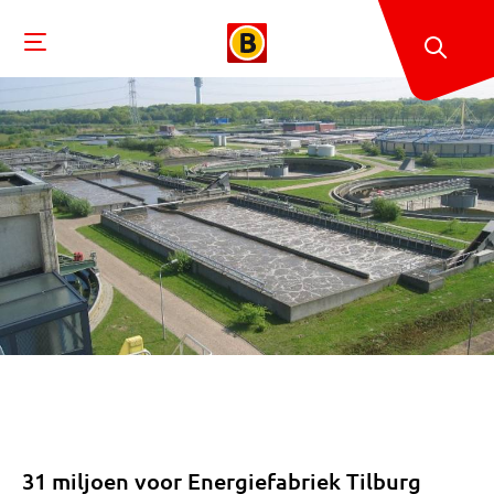
31 miljoen voor Energiefabriek Tilburg