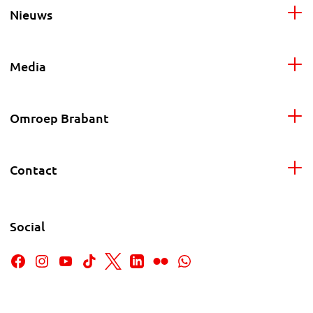
Nieuws
Media
Omroep Brabant
Contact
Social