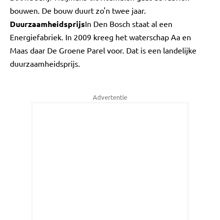
bouwen. De bouw duurt zo'n twee jaar.
Duurzaamheidsprijs
In Den Bosch staat al een
Energiefabriek. In 2009 kreeg het waterschap Aa en
Maas daar De Groene Parel voor. Dat is een landelijke
duurzaamheidsprijs.
Advertentie