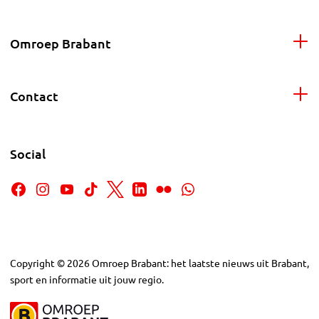
Omroep Brabant
Contact
Social
Copyright
©
2026
Omroep Brabant: het laatste nieuws uit Brabant,
sport en informatie uit jouw regio.