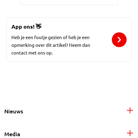
App ons!
👋
Heb je een foutje gezien of heb je een
opmerking over dit artikel? Neem dan
contact met ons op.
Nieuws
Media