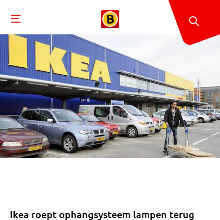
Ikea roept ophangsysteem lampen terug