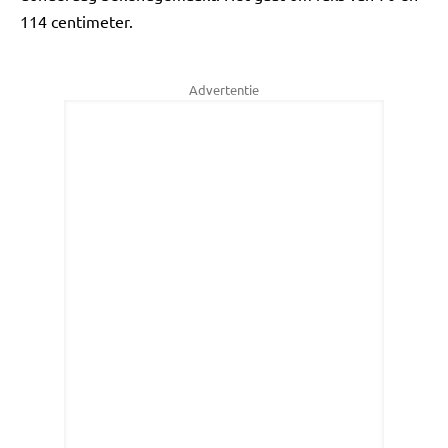
114 centimeter.
Advertentie