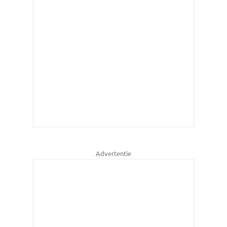
Advertentie