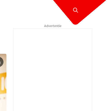
Advertentie