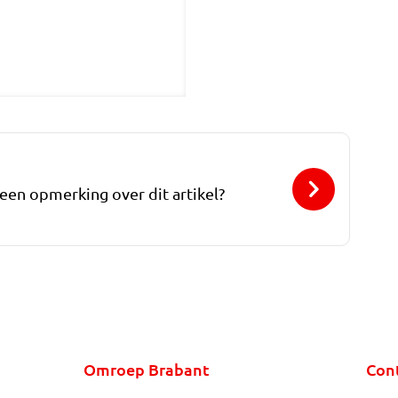
 een opmerking over dit artikel?
Omroep Brabant
Con