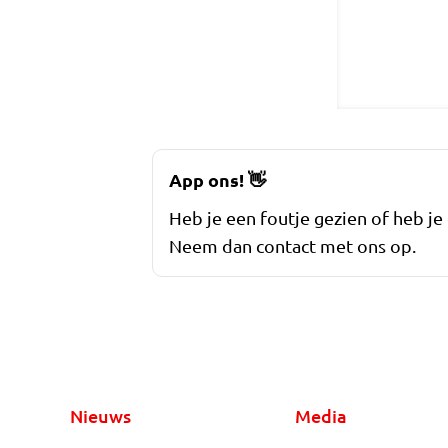
App ons!
👋
Heb je een foutje gezien of heb je
Neem dan contact met ons op.
Nieuws
Media