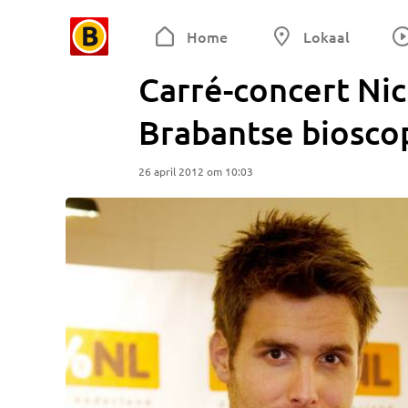
Home
Lokaal
Carré-concert Nic
Brabantse biosco
26 april 2012 om 10:03