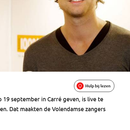
Hulp bij lezen
 19 september in Carré geven, is live te
open. Dat maakten de Volendamse zangers