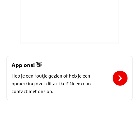
App ons!
👋
Heb je een foutje gezien of heb je een
opmerking over dit artikel? Neem dan
contact met ons op.