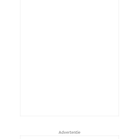
Advertentie