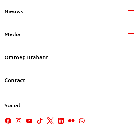
Nieuws
Media
Omroep Brabant
Contact
Social