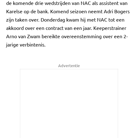
de komende drie wedstrijden van NAC als assistent van
Karelse op de bank. Komend seizoen neemt Adri Bogers
zijn taken over. Donderdag kwam hij met NAC tot een
akkoord over een contract van een jaar. Keeperstrainer
Arno van Zwam bereikte overeenstemming over een 2-
jarige verbintenis.
Advertentie