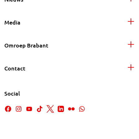
Media
Omroep Brabant
Contact
Social