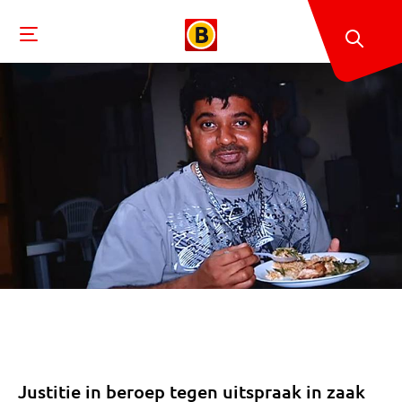
Justitie in beroep tegen uitspraak in zaak