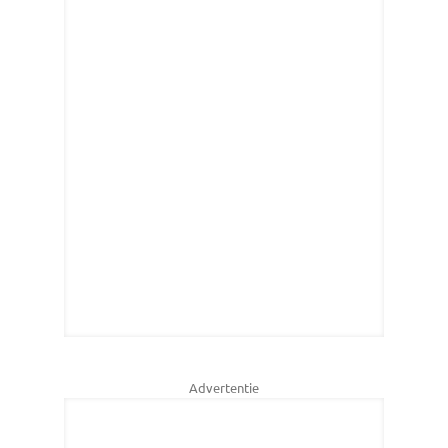
Advertentie