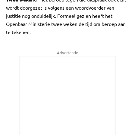
wordt doorgezet is volgens een woordvoerder van
justitie nog onduidelijk. Formeel gezien heeft het
Openbaar Ministerie twee weken de tijd om beroep aan
te tekenen.
Advertentie