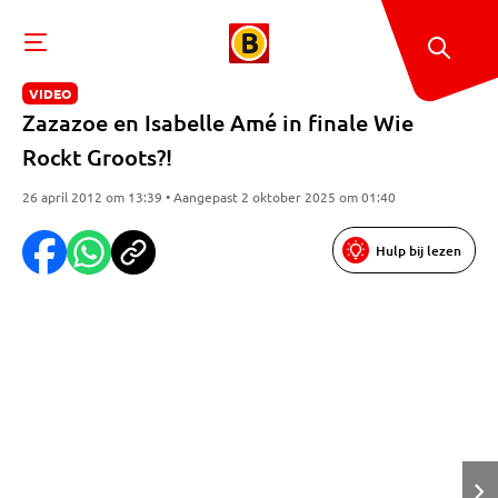
VIDEO
Zazazoe en Isabelle Amé in finale Wie
Rockt Groots?!
26 april 2012 om 13:39 • Aangepast 2 oktober 2025 om 01:40
Hulp bij lezen