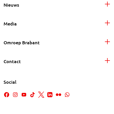
Nieuws
Media
Omroep Brabant
Contact
Social