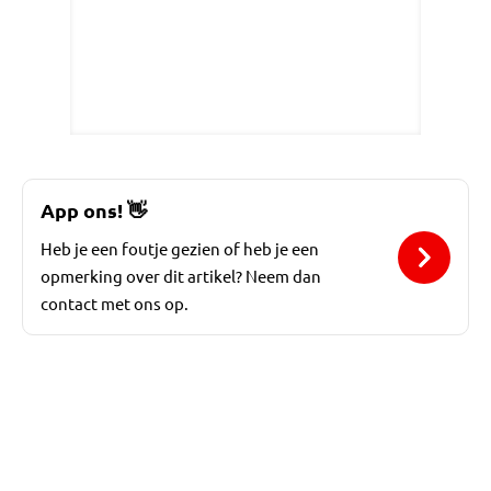
App ons!
👋
Heb je een foutje gezien of heb je een
opmerking over dit artikel? Neem dan
contact met ons op.