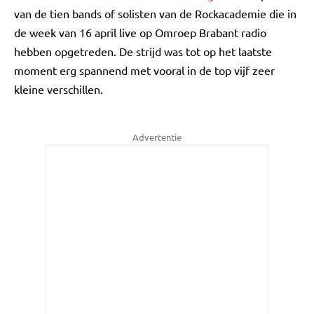
van de tien bands of solisten van de Rockacademie die in
de week van 16 april live op Omroep Brabant radio
hebben opgetreden. De strijd was tot op het laatste
moment erg spannend met vooral in de top vijf zeer
kleine verschillen.
Advertentie