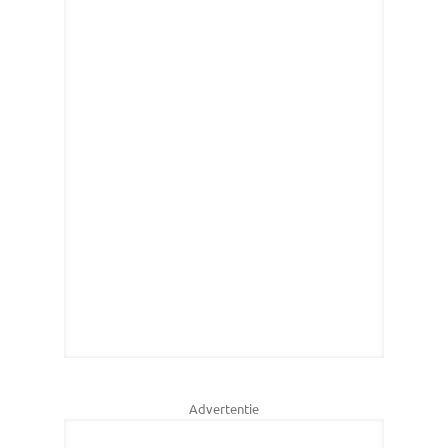
Advertentie