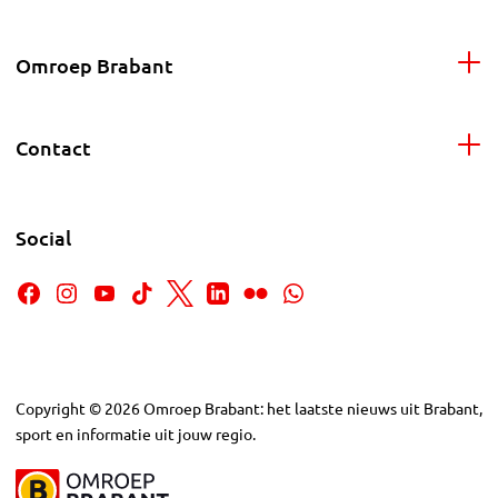
Omroep Brabant
Contact
Social
Copyright
©
2026
Omroep Brabant: het laatste nieuws uit Brabant,
sport en informatie uit jouw regio.