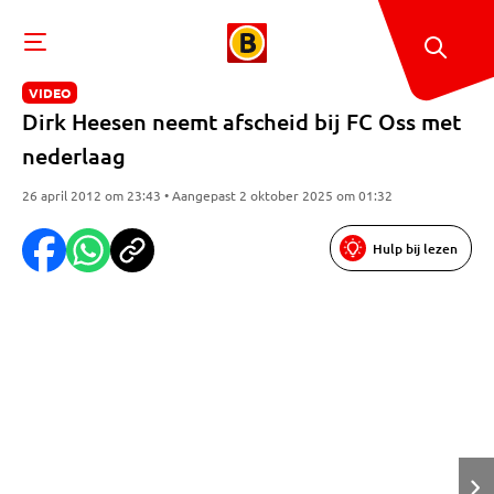
VIDEO
Dirk Heesen neemt afscheid bij FC Oss met
nederlaag
26 april 2012 om 23:43 • Aangepast 2 oktober 2025 om 01:32
Hulp bij lezen