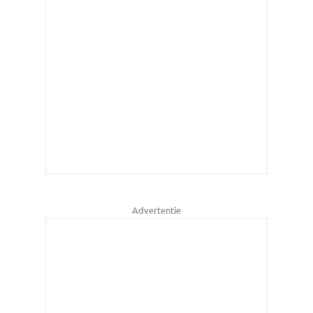
Advertentie