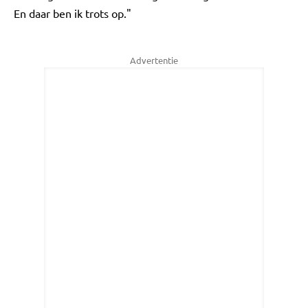
En daar ben ik trots op."
Advertentie