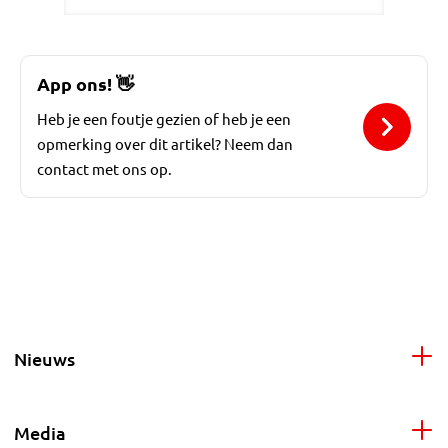
App ons!
👋
Heb je een foutje gezien of heb je een
opmerking over dit artikel? Neem dan
contact met ons op.
Nieuws
Media