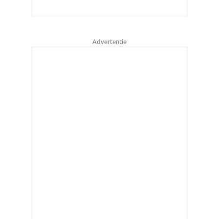
Advertentie