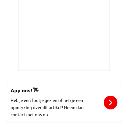
App ons!
👋
Heb je een foutje gezien of heb je een
opmerking over dit artikel? Neem dan
contact met ons op.