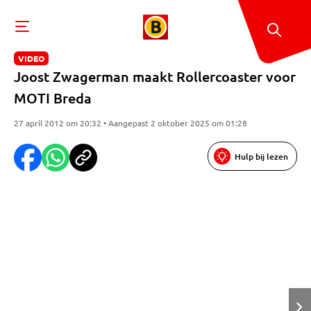
VIDEO
Joost Zwagerman maakt Rollercoaster voor
MOTI Breda
27 april 2012 om 20:32 • Aangepast 2 oktober 2025 om 01:28
Hulp bij lezen