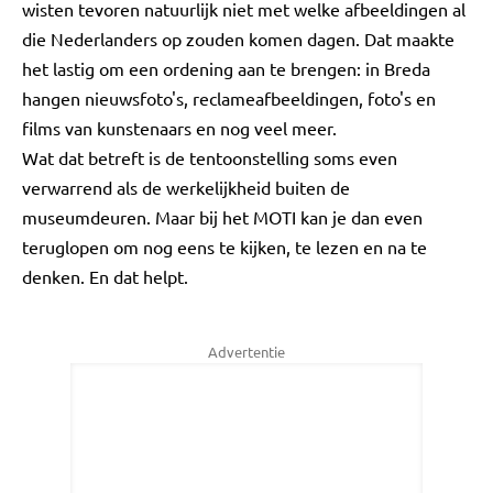
wisten tevoren natuurlijk niet met welke afbeeldingen al
die Nederlanders op zouden komen dagen. Dat maakte
het lastig om een ordening aan te brengen: in Breda
hangen nieuwsfoto's, reclameafbeeldingen, foto's en
films van kunstenaars en nog veel meer.
Wat dat betreft is de tentoonstelling soms even
verwarrend als de werkelijkheid buiten de
museumdeuren. Maar bij het MOTI kan je dan even
teruglopen om nog eens te kijken, te lezen en na te
denken. En dat helpt.
Advertentie