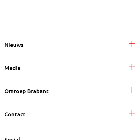
Nieuws
Media
Omroep Brabant
Contact
Social