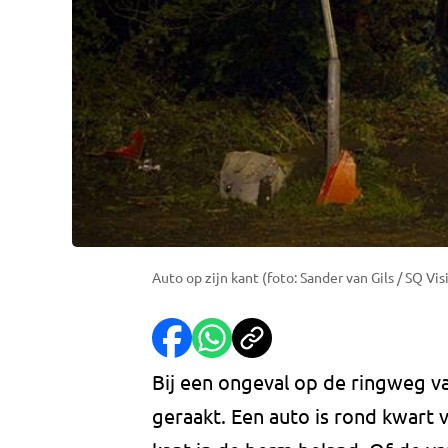
Auto op zijn kant (foto: Sander van Gils / SQ Vis
Bij een ongeval op de ringweg 
geraakt. Een auto is rond kwart 