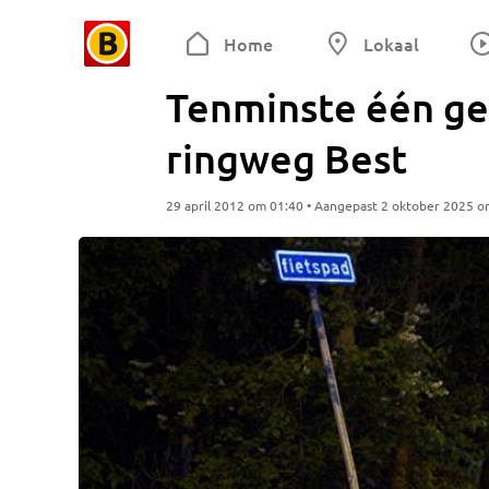
Home
Lokaal
Tenminste één ge
ringweg Best
29 april 2012 om 01:40 • Aangepast 2 oktober 2025 o