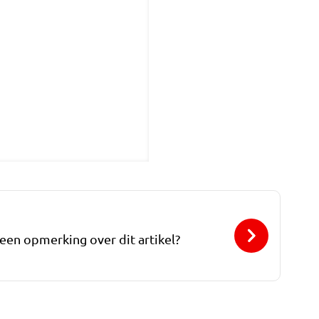
 een opmerking over dit artikel?