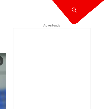
Advertentie