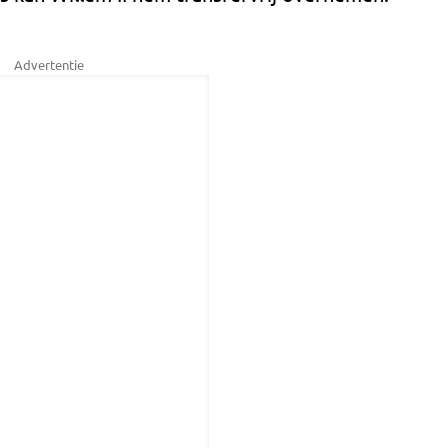
Advertentie