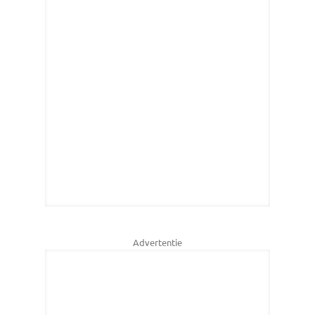
Advertentie