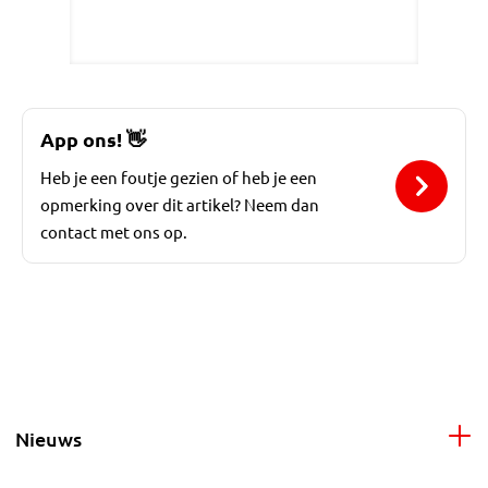
App ons!
👋
Heb je een foutje gezien of heb je een
opmerking over dit artikel? Neem dan
contact met ons op.
Nieuws