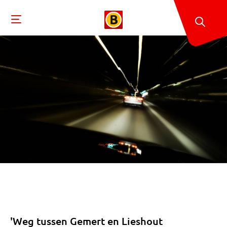
'Weg tussen Gemert en Lieshout