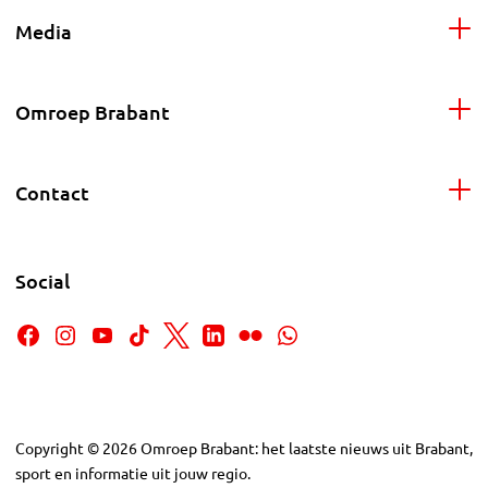
Media
Omroep Brabant
Contact
Social
Copyright
©
2026
Omroep Brabant: het laatste nieuws uit Brabant,
sport en informatie uit jouw regio.