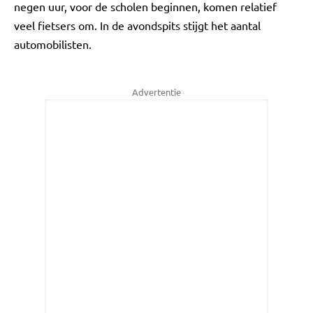
negen uur, voor de scholen beginnen, komen relatief
veel fietsers om. In de avondspits stijgt het aantal
automobilisten.
Advertentie