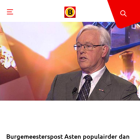
Burgemeesterspost Asten populairder dan