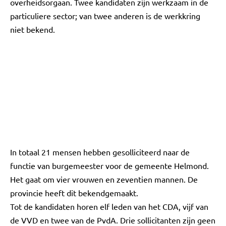
overheidsorgaan. Twee kandidaten zijn werkzaam in de
particuliere sector; van twee anderen is de werkkring
niet bekend.
In totaal 21 mensen hebben gesolliciteerd naar de
functie van burgemeester voor de gemeente Helmond.
Het gaat om vier vrouwen en zeventien mannen. De
provincie heeft dit bekendgemaakt.
Tot de kandidaten horen elf leden van het CDA, vijf van
de VVD en twee van de PvdA. Drie sollicitanten zijn geen