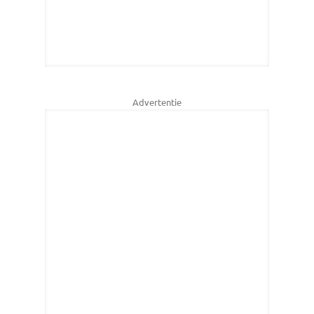
Advertentie