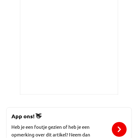
App ons!
👋
Heb je een foutje gezien of heb je een
opmerking over dit artikel? Neem dan