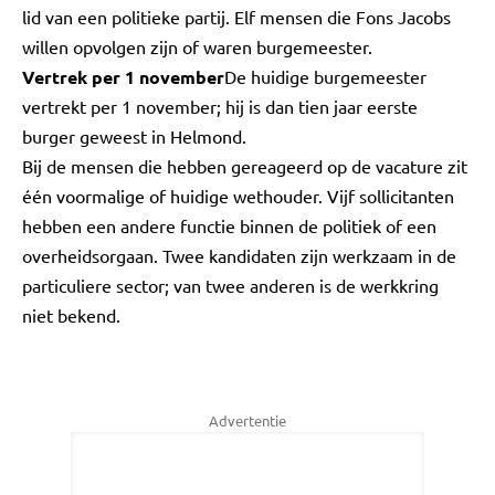
lid van een politieke partij. Elf mensen die Fons Jacobs
willen opvolgen zijn of waren burgemeester.
Vertrek per 1 november
De huidige burgemeester
vertrekt per 1 november; hij is dan tien jaar eerste
burger geweest in Helmond.
Bij de mensen die hebben gereageerd op de vacature zit
één voormalige of huidige wethouder. Vijf sollicitanten
hebben een andere functie binnen de politiek of een
overheidsorgaan. Twee kandidaten zijn werkzaam in de
particuliere sector; van twee anderen is de werkkring
niet bekend.
Advertentie