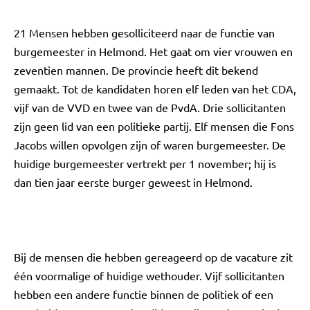
21 Mensen hebben gesolliciteerd naar de functie van
burgemeester in Helmond. Het gaat om vier vrouwen en
zeventien mannen. De provincie heeft dit bekend
gemaakt. Tot de kandidaten horen elf leden van het CDA,
vijf van de VVD en twee van de PvdA. Drie sollicitanten
zijn geen lid van een politieke partij. Elf mensen die Fons
Jacobs willen opvolgen zijn of waren burgemeester. De
huidige burgemeester vertrekt per 1 november; hij is
dan tien jaar eerste burger geweest in Helmond.
Bij de mensen die hebben gereageerd op de vacature zit
één voormalige of huidige wethouder. Vijf sollicitanten
hebben een andere functie binnen de politiek of een