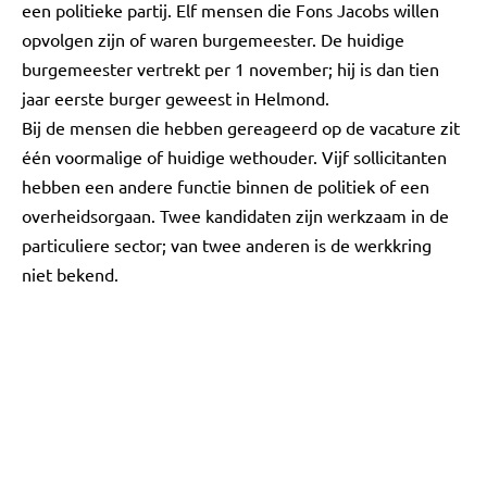
een politieke partij. Elf mensen die Fons Jacobs willen
opvolgen zijn of waren burgemeester. De huidige
burgemeester vertrekt per 1 november; hij is dan tien
jaar eerste burger geweest in Helmond.
Bij de mensen die hebben gereageerd op de vacature zit
één voormalige of huidige wethouder. Vijf sollicitanten
hebben een andere functie binnen de politiek of een
overheidsorgaan. Twee kandidaten zijn werkzaam in de
particuliere sector; van twee anderen is de werkkring
niet bekend.