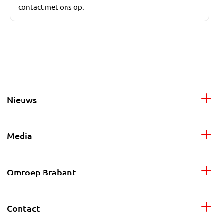
contact met ons op.
Nieuws
Media
Omroep Brabant
Contact