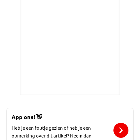
App ons!
👋
Heb je een foutje gezien of heb je een
opmerking over dit artikel? Neem dan