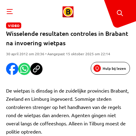
VIDEO
Wisselende resultaten controles in Brabant
na invoering wietpas
30 april 2012 om 20:36 • Aangepast 15 oktober 2025 om 22:14
Hulp bij lezen
De wietpas is dinsdag in de zuidelijke provincies Brabant,
Zeeland en Limburg ingevoerd. Sommige steden
controleren strenger op het handhaven van de regels
rond de wietpas dan anderen. Agenten gingen niet
overal langs de coffeeshops. Alleen in Tilburg moest de
politie optreden.