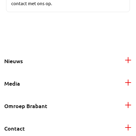
contact met ons op.
Nieuws
Media
Omroep Brabant
Contact