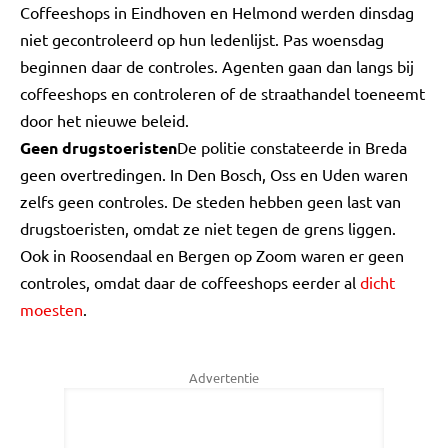
Coffeeshops in Eindhoven en Helmond werden dinsdag
niet gecontroleerd op hun ledenlijst. Pas woensdag
beginnen daar de controles. Agenten gaan dan langs bij
coffeeshops en controleren of de straathandel toeneemt
door het nieuwe beleid.
Geen drugstoeristen
De politie constateerde in Breda
geen overtredingen. In Den Bosch, Oss en Uden waren
zelfs geen controles. De steden hebben geen last van
drugstoeristen, omdat ze niet tegen de grens liggen.
Ook in Roosendaal en Bergen op Zoom waren er geen
controles, omdat daar de coffeeshops eerder al
dicht
moesten
.
Advertentie