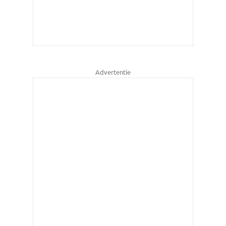
Advertentie