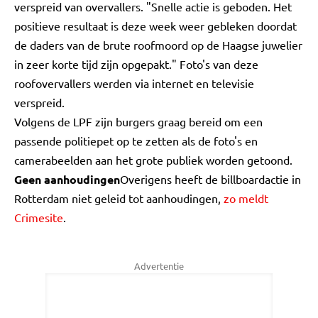
verspreid van overvallers. "Snelle actie is geboden. Het
positieve resultaat is deze week weer gebleken doordat
de daders van de brute roofmoord op de Haagse juwelier
in zeer korte tijd zijn opgepakt." Foto's van deze
roofovervallers werden via internet en televisie
verspreid.
Volgens de LPF zijn burgers graag bereid om een
passende politiepet op te zetten als de foto's en
camerabeelden aan het grote publiek worden getoond.
Geen aanhoudingen
Overigens heeft de billboardactie in
Rotterdam niet geleid tot aanhoudingen,
zo meldt
Crimesite
.
Advertentie