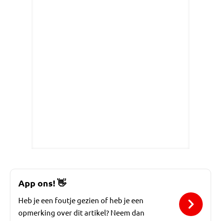
App ons!
👋
Heb je een foutje gezien of heb je een
opmerking over dit artikel? Neem dan