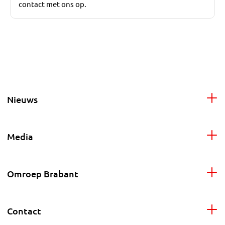
contact met ons op.
Nieuws
Media
Omroep Brabant
Contact