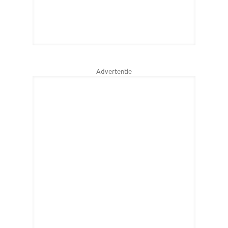
Advertentie