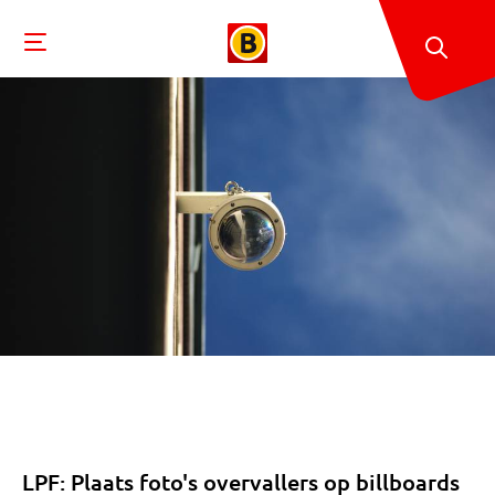
LPF: Plaats foto's overvallers op billboards