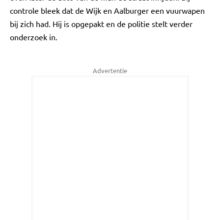
controle bleek dat de Wijk en Aalburger een vuurwapen
bij zich had. Hij is opgepakt en de politie stelt verder
onderzoek in.
Advertentie