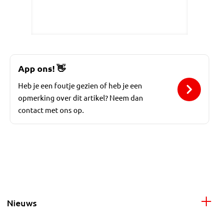
App ons!
👋
Heb je een foutje gezien of heb je een
opmerking over dit artikel? Neem dan
contact met ons op.
Nieuws