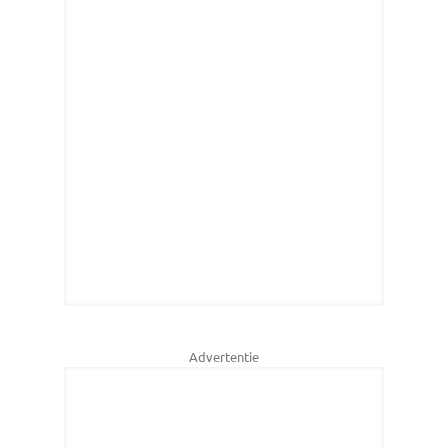
Advertentie