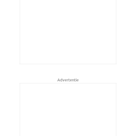
Advertentie