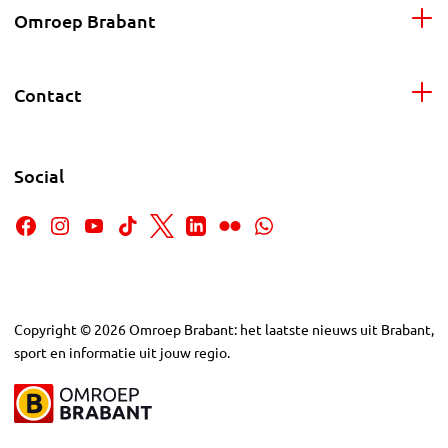
Omroep Brabant
Contact
Social
Copyright
©
2026
Omroep Brabant: het laatste nieuws uit Brabant,
sport en informatie uit jouw regio.