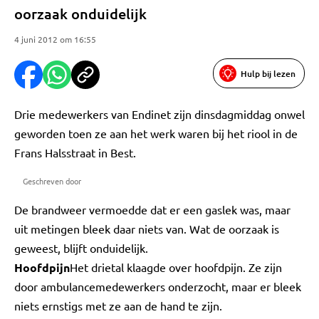
oorzaak onduidelijk
4 juni 2012 om 16:55
Hulp bij lezen
Drie medewerkers van Endinet zijn dinsdagmiddag onwel
geworden toen ze aan het werk waren bij het riool in de
Frans Halsstraat in Best.
Geschreven door
De brandweer vermoedde dat er een gaslek was, maar
uit metingen bleek daar niets van. Wat de oorzaak is
geweest, blijft onduidelijk.
Hoofdpijn
Het drietal klaagde over hoofdpijn. Ze zijn
door ambulancemedewerkers onderzocht, maar er bleek
niets ernstigs met ze aan de hand te zijn.