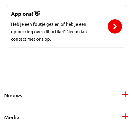
App ons!
👋
Heb je een foutje gezien of heb je een
opmerking over dit artikel? Neem dan
contact met ons op.
Nieuws
Media