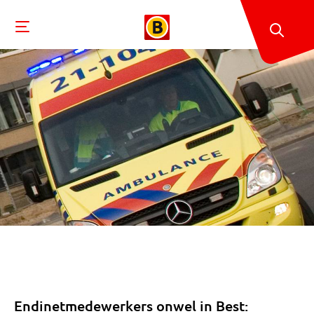
Endinetmedewerkers onwel in Best: