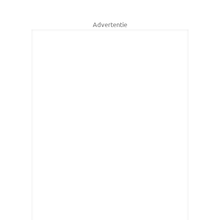
Advertentie