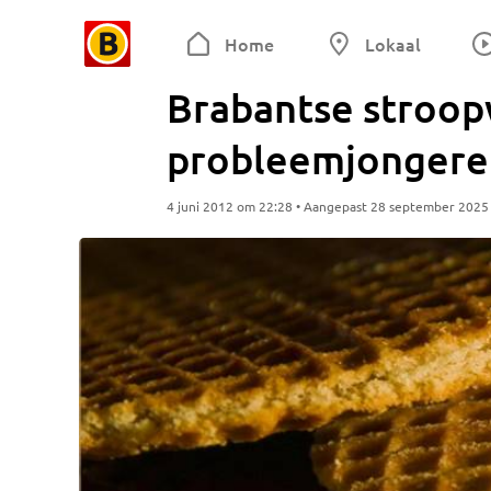
Home
Lokaal
Brabantse stroop
probleemjongere
4 juni 2012 om 22:28 • Aangepast 28 september 2025