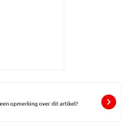
 een opmerking over dit artikel?