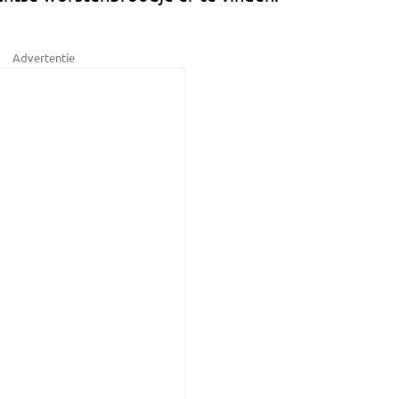
Advertentie