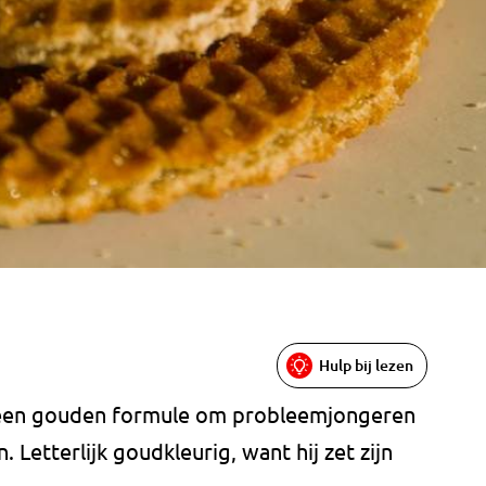
Hulp bij lezen
 een gouden formule om probleemjongeren
 Letterlijk goudkleurig, want hij zet zijn