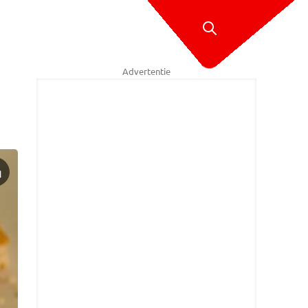
Advertentie