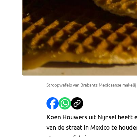
Stroopwafels van Brabants-Mexicaanse makelij
Koen Houwers uit Nijnsel heeft
van de straat in Mexico te houden.