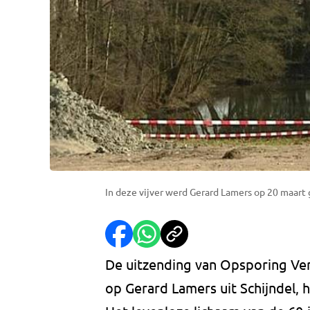
In deze vijver werd Gerard Lamers op 20 maar
De uitzending van Opsporing Ve
op Gerard Lamers uit Schijndel, 