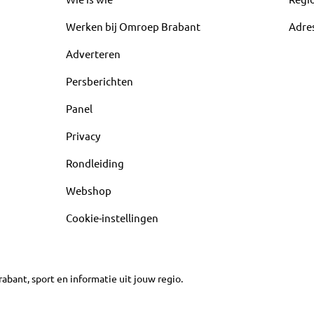
Werken bij Omroep Brabant
Adre
Adverteren
Persberichten
Panel
Privacy
Rondleiding
Webshop
Cookie-instellingen
abant, sport en informatie uit jouw regio.