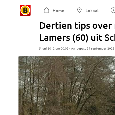
Home
Lokaal
Dertien tips ove
Lamers (60) uit Sc
5 juni 2012 om 00:02 • Aangepast 29 september 2025