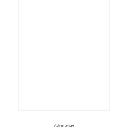
Advertentie