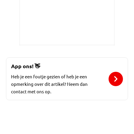
App ons!
👋
Heb je een foutje gezien of heb je een
opmerking over dit artikel? Neem dan
contact met ons op.