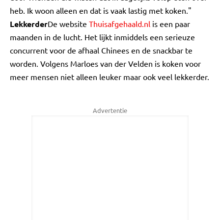
heb. Ik woon alleen en dat is vaak lastig met koken."
Lekkerder
De website
Thuisafgehaald.nl
is een paar
maanden in de lucht. Het lijkt inmiddels een serieuze
concurrent voor de afhaal Chinees en de snackbar te
worden. Volgens Marloes van der Velden is koken voor
meer mensen niet alleen leuker maar ook veel lekkerder.
Advertentie