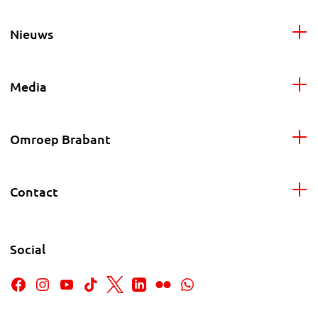
Nieuws
Media
Omroep Brabant
Contact
Social