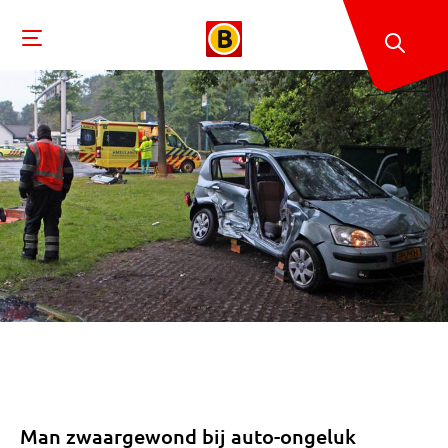
Man zwaargewond bij auto-ongeluk