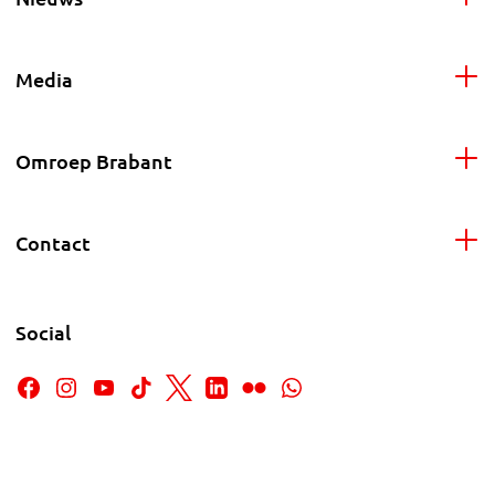
Media
Omroep Brabant
Contact
Social