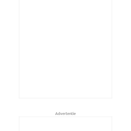
Advertentie