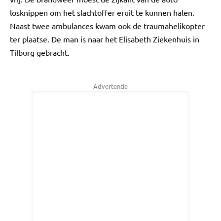
losknippen om het slachtoffer eruit te kunnen halen.
Naast twee ambulances kwam ook de traumahelikopter
ter plaatse. De man is naar het Elisabeth Ziekenhuis in
Tilburg gebracht.
Advertentie