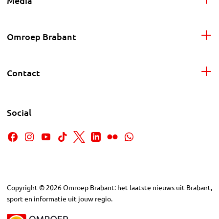
Media
Omroep Brabant
Contact
Social
Copyright
©
2026
Omroep Brabant: het laatste nieuws uit Brabant,
sport en informatie uit jouw regio.