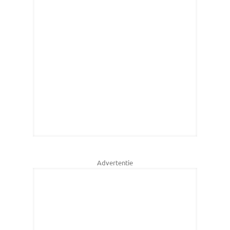
Advertentie