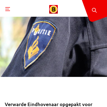
Verwarde Eindhovenaar opgepakt voor