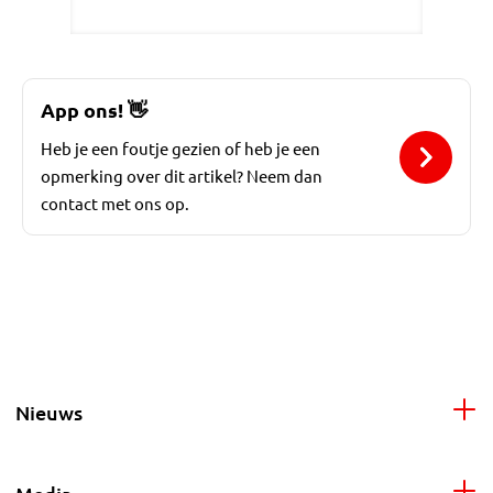
App ons!
👋
Heb je een foutje gezien of heb je een
opmerking over dit artikel? Neem dan
contact met ons op.
Nieuws