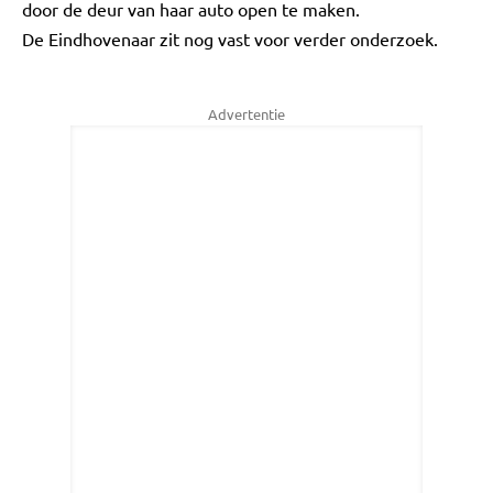
door de deur van haar auto open te maken.
De Eindhovenaar zit nog vast voor verder onderzoek.
Advertentie