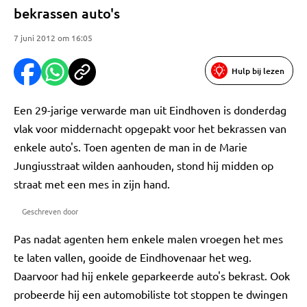
bekrassen auto's
7 juni 2012 om 16:05
Hulp bij lezen
Een 29-jarige verwarde man uit Eindhoven is donderdag
vlak voor middernacht opgepakt voor het bekrassen van
enkele auto's. Toen agenten de man in de Marie
Jungiusstraat wilden aanhouden, stond hij midden op
straat met een mes in zijn hand.
Geschreven door
Pas nadat agenten hem enkele malen vroegen het mes
te laten vallen, gooide de Eindhovenaar het weg.
Daarvoor had hij enkele geparkeerde auto's bekrast. Ook
probeerde hij een automobiliste tot stoppen te dwingen