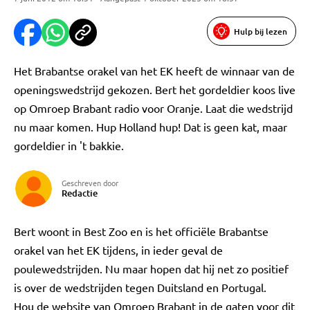
Hulp bij lezen
Het Brabantse orakel van het EK heeft de winnaar van de
openingswedstrijd gekozen. Bert het gordeldier koos live
op Omroep Brabant radio voor Oranje. Laat die wedstrijd
nu maar komen. Hup Holland hup! Dat is geen kat, maar
gordeldier in 't bakkie.
Geschreven door
Redactie
Bert woont in Best Zoo en is het officiële Brabantse
orakel van het EK tijdens, in ieder geval de
poulewedstrijden. Nu maar hopen dat hij net zo positief
is over de wedstrijden tegen Duitsland en Portugal.
Hou de website van Omroep Brabant in de gaten voor dit