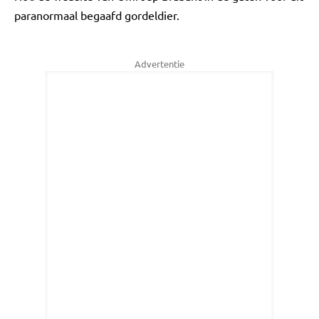
paranormaal begaafd gordeldier.
Advertentie