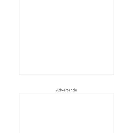
Advertentie