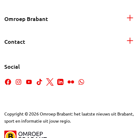
Omroep Brabant
Contact
Social
Copyright
©
2026
Omroep Brabant: het laatste nieuws uit Brabant,
sport en informatie uit jouw regio.