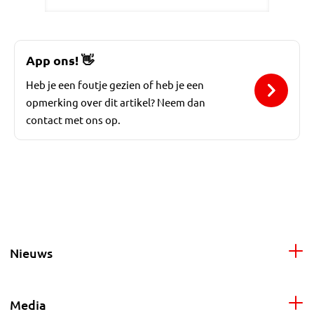
App ons!
👋
Heb je een foutje gezien of heb je een
opmerking over dit artikel? Neem dan
contact met ons op.
Nieuws
Media