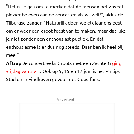
"Het is te gek om te merken dat de mensen net zoveel
plezier beleven aan de concerten als wij zelf!", aldus de
Tilburgse zanger. "Natuurlijk doen we elk jaar ons best
om er weer een groot feest van te maken, maar dat lukt
je niet zonder een enthousiast publiek. En dat
enthousiasme is er dus nog steeds. Daar ben ik heel blij
mee."
Aftrap
De concertreeks Groots met een Zachte G
ging
vrijdag van start
. Ook op 9, 15 en 17 juni is het Philips
Stadion in Eindhoven gevuld met Guus-fans.
Advertentie