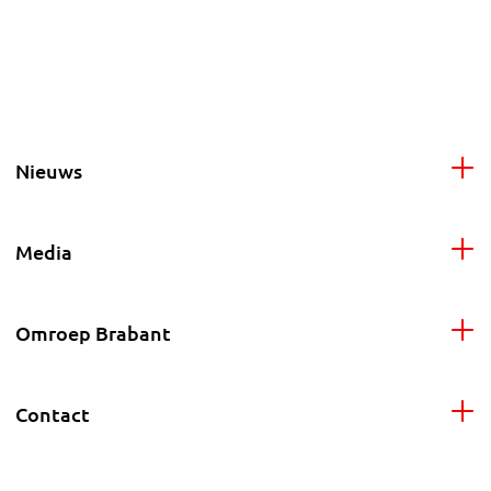
Nieuws
Media
Omroep Brabant
Contact