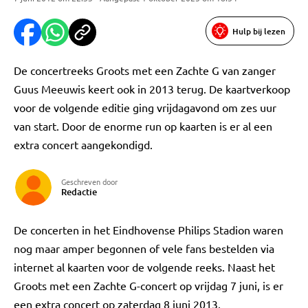
Hulp bij lezen
De concertreeks Groots met een Zachte G van zanger
Guus Meeuwis keert ook in 2013 terug. De kaartverkoop
voor de volgende editie ging vrijdagavond om zes uur
van start. Door de enorme run op kaarten is er al een
extra concert aangekondigd.
Geschreven door
Redactie
De concerten in het Eindhovense Philips Stadion waren
nog maar amper begonnen of vele fans bestelden via
internet al kaarten voor de volgende reeks. Naast het
Groots met een Zachte G-concert op vrijdag 7 juni, is er
een extra concert op zaterdag 8 juni 2013.