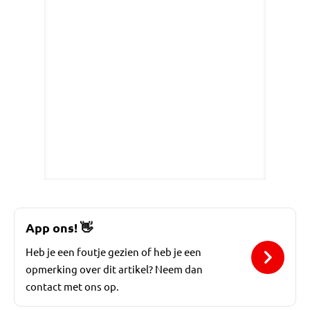
App ons!
👋
Heb je een foutje gezien of heb je een
opmerking over dit artikel? Neem dan
contact met ons op.