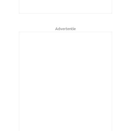
Advertentie