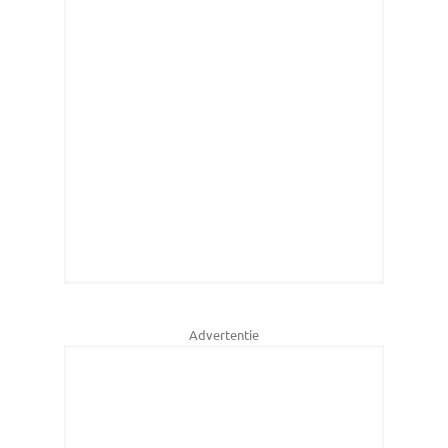
Advertentie