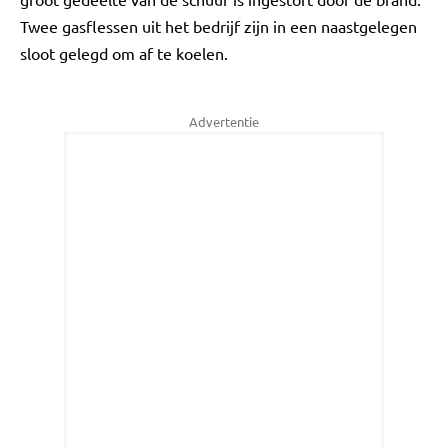
Twee gasflessen uit het bedrijf zijn in een naastgelegen
sloot gelegd om af te koelen.
Advertentie