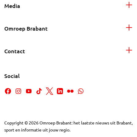
Media
Omroep Brabant
Contact
Social
Copyright
©
2026
Omroep Brabant: het laatste nieuws uit Brabant,
sport en informatie uit jouw regio.