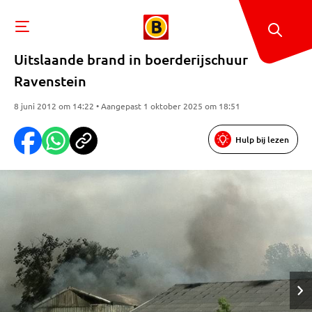
Uitslaande brand in boerderijschuur
Ravenstein
8 juni 2012 om 14:22 • Aangepast 1 oktober 2025 om 18:51
Hulp bij lezen