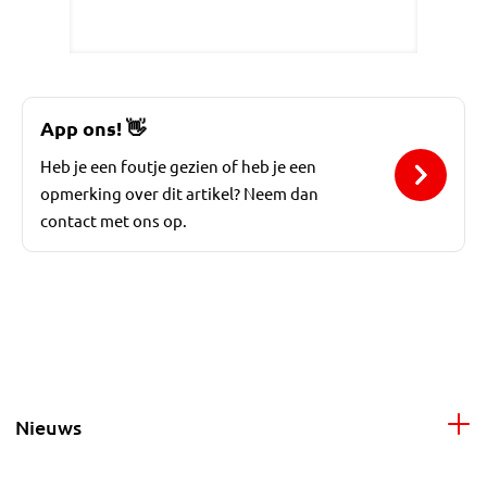
App ons!
👋
Heb je een foutje gezien of heb je een
opmerking over dit artikel? Neem dan
contact met ons op.
Nieuws